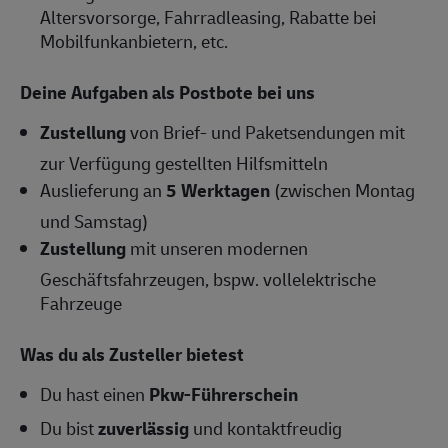
Altersvorsorge, Fahrradleasing, Rabatte bei
Mobilfunkanbietern, etc.
Deine Aufgaben als Postbote bei uns
Zustellung
von Brief- und Paketsendungen mit
zur Verfügung gestellten Hilfsmitteln
Auslieferung an
5 Werktagen
(zwischen Montag
und Samstag)
Zustellung
mit unseren modernen
Geschäftsfahrzeugen, bspw. vollelektrische
Fahrzeuge
Was du als Zusteller bietest
Du hast einen
Pkw-Führerschein
Du bist
zuverlässig
und kontaktfreudig