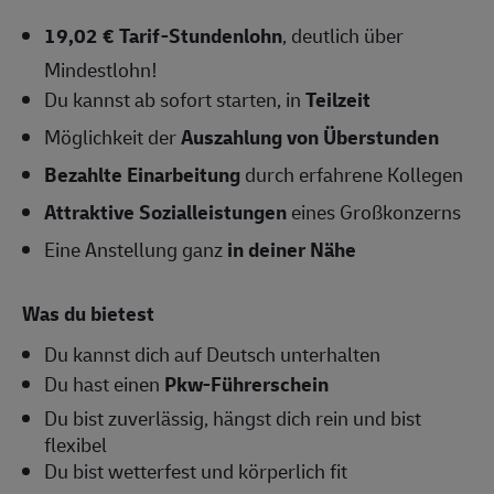
19,02 € Tarif-Stundenlohn
, deutlich über
Mindestlohn!
Du kannst ab sofort starten, in
Teilzeit
Möglichkeit der
Auszahlung von Überstunden
Bezahlte Einarbeitung
durch erfahrene Kollegen
Attraktive Sozialleistungen
eines Großkonzerns
Eine Anstellung ganz
in deiner Nähe
Was du bietest
Du kannst dich auf Deutsch unterhalten
Du hast einen
Pkw-Führerschein
Du bist zuverlässig, hängst dich rein und bist
flexibel
Du bist wetterfest und körperlich fit