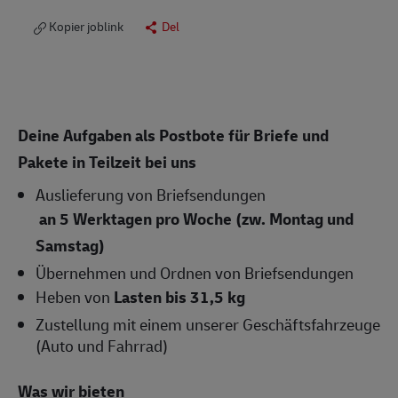
Kopier joblink
Del
Deine Aufgaben als Postbote für Briefe und
Pakete in Teilzeit bei uns
Auslieferung von Briefsendungen
an 5 Werktagen pro Woche (zw. Montag und
Samstag)
Übernehmen und Ordnen von Briefsendungen
Heben von
Lasten bis 31,5 kg
Zustellung mit einem unserer Geschäftsfahrzeuge
(Auto und Fahrrad)
Was wir bieten