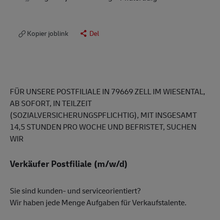
Kopier joblink
Del
FÜR UNSERE POSTFILIALE IN 79669 ZELL IM WIESENTAL,
AB SOFORT, IN TEILZEIT
(SOZIALVERSICHERUNGSPFLICHTIG), MIT INSGESAMT
14,5 STUNDEN PRO WOCHE UND BEFRISTET, SUCHEN
WIR
Verkäufer Postfiliale (m/w/d)
Sie sind kunden- und serviceorientiert?
Wir haben jede Menge Aufgaben für Verkaufstalente.