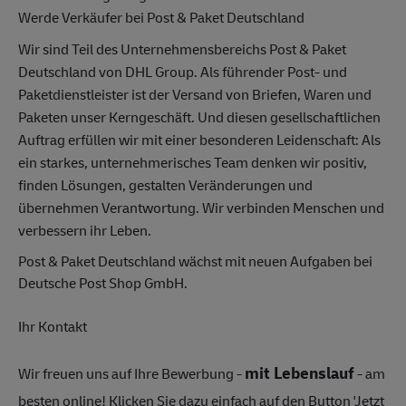
Werde Verkäufer bei Post & Paket Deutschland
Wir sind Teil des Unternehmensbereichs Post & Paket
Deutschland von DHL Group. Als führender Post- und
Paketdienstleister ist der Versand von Briefen, Waren und
Paketen unser Kerngeschäft. Und diesen gesellschaftlichen
Auftrag erfüllen wir mit einer besonderen Leidenschaft: Als
ein starkes, unternehmerisches Team denken wir positiv,
finden Lösungen, gestalten Veränderungen und
übernehmen Verantwortung. Wir verbinden Menschen und
verbessern ihr Leben.
Post & Paket Deutschland wächst mit neuen Aufgaben bei
Deutsche Post Shop GmbH.
Ihr Kontakt
mit Lebenslauf
Wir freuen uns auf Ihre Bewerbung -
- am
besten online! Klicken Sie dazu einfach auf den Button 'Jetzt