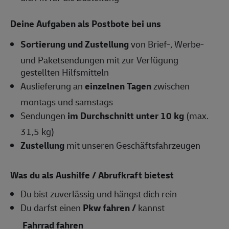
Deine Aufgaben als Postbote bei uns
Sortierung und Zustellung
von Brief-, Werbe-
und Paketsendungen mit zur Verfügung
gestellten Hilfsmitteln
Auslieferung an
einzelnen Tagen
zwischen
montags und samstags
Sendungen
im Durchschnitt unter 10 kg
(max.
31,5 kg)
Zustellung
mit unseren Geschäftsfahrzeugen
Was du als Aushilfe / Abrufkraft bietest
Du bist zuverlässig und hängst dich rein
Du darfst einen
Pkw fahren /
kannst
Fahrrad fahren