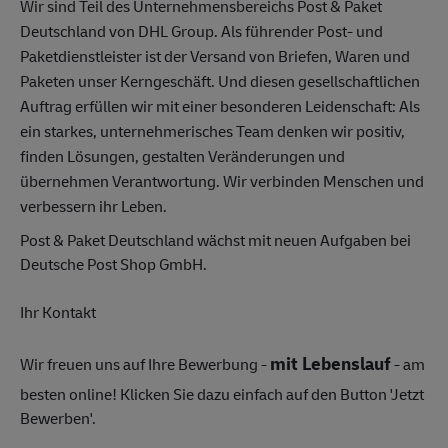
Wir sind Teil des Unternehmensbereichs Post & Paket
Deutschland von DHL Group. Als führender Post- und
Paketdienstleister ist der Versand von Briefen, Waren und
Paketen unser Kerngeschäft. Und diesen gesellschaftlichen
Auftrag erfüllen wir mit einer besonderen Leidenschaft: Als
ein starkes, unternehmerisches Team denken wir positiv,
finden Lösungen, gestalten Veränderungen und
übernehmen Verantwortung. Wir verbinden Menschen und
verbessern ihr Leben.
Post & Paket Deutschland wächst mit neuen Aufgaben bei
Deutsche Post Shop GmbH.
Ihr Kontakt
mit Lebenslauf
Wir freuen uns auf Ihre Bewerbung -
- am
besten online! Klicken Sie dazu einfach auf den Button 'Jetzt
Bewerben'.