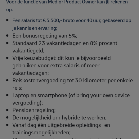
Voor de functie van Medior Product Owner kan jij rekenen
op:
Een salaris tot € 5.500,- bruto voor 40 uur, gebaseerd op
je kennis en ervaring;
Een bonusregeling van 5%;
Standaard 23 vakantiedagen en 8% procent
vakantiegeld;
Vrije keuzebudget: dit kun je bijvoorbeeld
gebruiken voor extra salaris of meer
vakantiedagen;
Reiskostenvergoeding tot 30 kilometer per enkele
reis;
Laptop en smartphone (of bring your own device
vergoeding);
Pensioenregeling;
De mogelijkheid om hybride te werken;
Vanaf dag één uitgebreide opleidings- en
trainingsmogelijkheden;