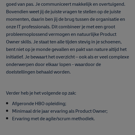
goed van pas. Je communiceert makkelijk en overtuigend.
Bovendien weet jij de juiste vragen te stellen op de juiste
momenten, daarin ben jij de brug tussen de organisatie en
onze IT professionals. Dit combineer je met een groot
probleemoplossend vermogen en natuurlijke Product
Owner skills. Je staat ten alle tijden stevig in je schoenen,
bent niet op je monde gevallen en pakt van nature altijd het
initiatief. Je bewaart het overzicht – ook als er veel complexe
onderwerpen door elkaar lopen - waardoor de
doelstellingen behaald worden.
Verder heb je het volgende op zak:
Afgeronde HBO opleiding;
Minimaal drie jaar ervaring als Product Owner;
Ervaring met de agile/scrum methodiek.