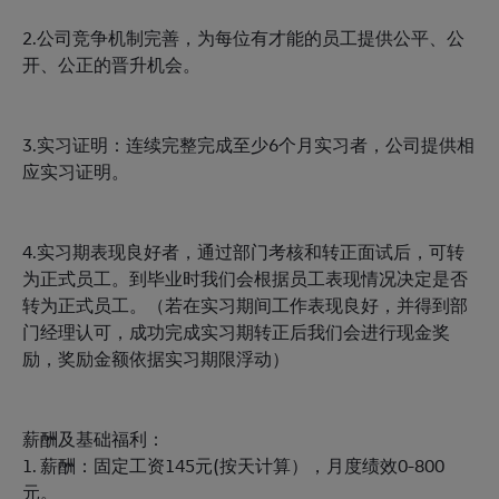
2.公司竞争机制完善，为每位有才能的员工提供公平、公
开、公正的晋升机会。
3.实习证明：连续完整完成至少6个月实习者，公司提供相
应实习证明。
4.实习期表现良好者，通过部门考核和转正面试后，可转
为正式员工。到毕业时我们会根据员工表现情况决定是否
转为正式员工。（若在实习期间工作表现良好，并得到部
门经理认可，成功完成实习期转正后我们会进行现金奖
励，奖励金额依据实习期限浮动）
薪酬及基础福利：
1. 薪酬：固定工资145元(按天计算），月度绩效0-800
元。