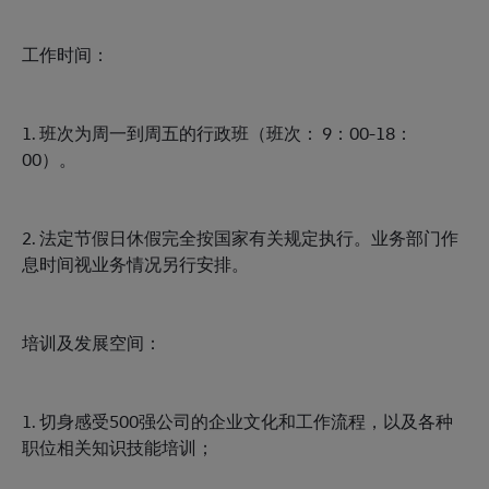
工作时间：
1. 班次为周一到周五的行政班（班次： 9：00-18：
00）。
2. 法定节假日休假完全按国家有关规定执行。业务部门作
息时间视业务情况另行安排。
培训及发展空间：
1. 切身感受500强公司的企业文化和工作流程，以及各种
职位相关知识技能培训；