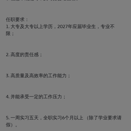
任职要求：
1. 大专及大专以上学历，2027年应届毕业生，专业不
限；
2. 高度的责任感；
3. 高质量及高效率的工作能力；
4. 并能承受一定的工作压力；
5. 一周实习五天，全职实习6个月以上 （除了学业要求请
假）。