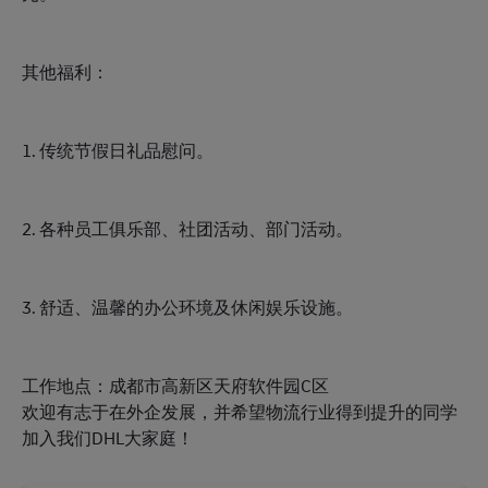
其他福利：
1. 传统节假日礼品慰问。
2. 各种员工俱乐部、社团活动、部门活动。
3. 舒适、温馨的办公环境及休闲娱乐设施。
工作地点：成都市高新区天府软件园C区
欢迎有志于在外企发展，并希望物流行业得到提升的同学
加入我们DHL大家庭！