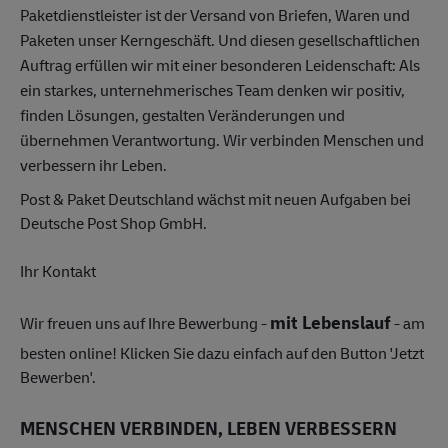
Paketdienstleister ist der Versand von Briefen, Waren und
Paketen unser Kerngeschäft. Und diesen gesellschaftlichen
Auftrag erfüllen wir mit einer besonderen Leidenschaft: Als
ein starkes, unternehmerisches Team denken wir positiv,
finden Lösungen, gestalten Veränderungen und
übernehmen Verantwortung. Wir verbinden Menschen und
verbessern ihr Leben.
Post & Paket Deutschland wächst mit neuen Aufgaben bei
Deutsche Post Shop GmbH.
Ihr Kontakt
mit Lebenslauf
Wir freuen uns auf Ihre Bewerbung -
- am
besten online! Klicken Sie dazu einfach auf den Button 'Jetzt
Bewerben'.
MENSCHEN VERBINDEN, LEBEN VERBESSERN