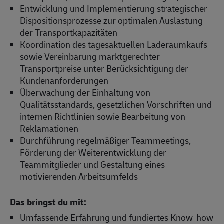
Entwicklung und Implementierung strategischer
Dispositionsprozesse zur optimalen Auslastung
der Transportkapazitäten
Koordination des tagesaktuellen Laderaumkaufs
sowie Vereinbarung marktgerechter
Transportpreise unter Berücksichtigung der
Kundenanforderungen
Überwachung der Einhaltung von
Qualitätsstandards, gesetzlichen Vorschriften und
internen Richtlinien sowie Bearbeitung von
Reklamationen
Durchführung regelmäßiger Teammeetings,
Förderung der Weiterentwicklung der
Teammitglieder und Gestaltung eines
motivierenden Arbeitsumfelds
Das bringst du mit:
Umfassende Erfahrung und fundiertes Know-how