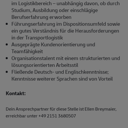
im Logistikbereich – unabhängig davon, ob durch
Studium, Ausbildung oder einschlägige
Berufserfahrung erworben
Führungserfahrung im Dispositionsumfeld sowie
ein gutes Verständnis für die Herausforderungen
in der Transportlogistik
Ausgeprägte Kundenorientierung und
Teamfähigkeit
Organisationstalent mit einem strukturierten und
lösungsorientierten Arbeitsstil
Fließende Deutsch- und Englischkenntnisse;
Kenntnisse weiterer Sprachen sind von Vorteil
Kontakt:
Dein Ansprechpartner für diese Stelle ist Ellen Breymaier,
erreichbar unter +49 2151 3680507