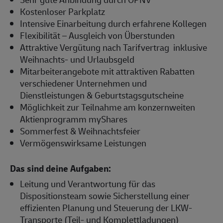
Kostenloser Parkplatz
Intensive Einarbeitung durch erfahrene Kollegen
Flexibilität – Ausgleich von Überstunden
Attraktive Vergütung nach Tarifvertrag inklusive
Weihnachts- und Urlaubsgeld
Mitarbeiterangebote mit attraktiven Rabatten
verschiedener Unternehmen und
Dienstleistungen & Geburtstagsgutscheine
Möglichkeit zur Teilnahme am konzernweiten
Aktienprogramm myShares
Sommerfest & Weihnachtsfeier
Vermögenswirksame Leistungen
Das sind deine Aufgaben:
Leitung und Verantwortung für das
Dispositionsteam sowie Sicherstellung einer
effizienten Planung und Steuerung der LKW-
Transporte (Teil- und Komplettladungen)