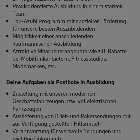
Praxisorientierte Ausbildung in einem starken
Team
Top-Azubi Programm mit spezieller Förderung
für unsere besten Auszubildenden
Möglichkeit einer anschließenden
kaufmännischen Ausbildung
Attraktive Mitarbeiterangebote wie z.B. Rabatte
bei Mobilfunkanbietern, Fitnessstudios,
Modemarken, etc.
Deine Aufgaben als Postbote in Ausbildung
Zustellung mit unseren modernen
Geschäftsfahrzeugen bzw. vollelektrischen
Fahrzeugen
Auslieferung von Brief- und Paketsendungen mit
zur Verfügung gestellten Hilfsmitteln
Verantwortung für wertvolle Sendungen und
wichtige Dokumente