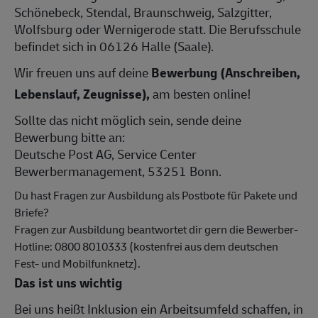
Schönebeck, Stendal, Braunschweig, Salzgitter,
Wolfsburg oder Wernigerode statt. Die Berufsschule
befindet sich in 06126 Halle (Saale).
Wir freuen uns auf deine
Bewerbung (Anschreiben,
Lebenslauf, Zeugnisse),
am besten online!
Sollte das nicht möglich sein, sende deine
Bewerbung bitte an:
Deutsche Post AG, Service Center
Bewerbermanagement, 53251 Bonn.
Du hast Fragen zur Ausbildung als Postbote für Pakete und
Briefe?
Fragen zur Ausbildung beantwortet dir gern die Bewerber-
Hotline: 0800 8010333 (kostenfrei aus dem deutschen
Fest- und Mobilfunknetz).
Das ist uns wichtig
Bei uns heißt Inklusion ein Arbeitsumfeld schaffen, in