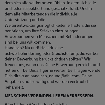
dem sich alle willkommen fühlen. In dem sich jede
und jeder respektiert und geschätzt fühlt. Und in
dem alle Mitarbeitenden die individuelle
Unterstützung und die
Weiterentwicklungsmöglichkeiten erhalten, die sie
benötigen, um ihre Stärken einzubringen.
Bewerbungen von Menschen mit Behinderungen
sind bei uns willkommen.
Handicap? Na und! Hast du eine
Schwerbehinderung oder Gleichstellung, die wir bei
deiner Bewerbung berücksichtigen sollten? Wir
freuen uns, wenn uns Deine Bewerbung erreicht und
helfen dir bei Bedarf gerne weiter! Bei Fragen wende
Dich direkt an handicap_naund@dhl.com. Deine
Angaben sind freiwillig und werden vertraulich
behandelt.
MENSCHEN VERBINDEN. LEBEN VERBESSERN.
#Ausbildung #AusbildungZusteller