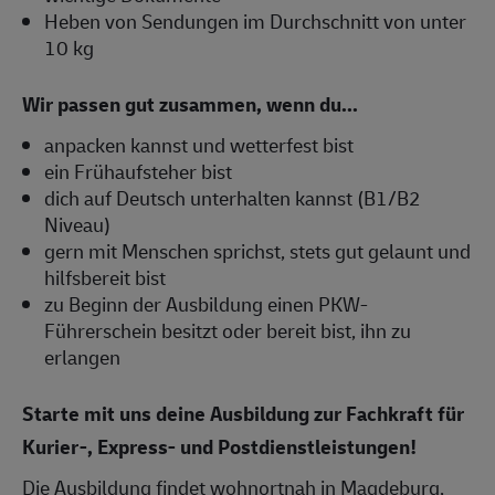
Heben von Sendungen im Durchschnitt von unter
10 kg
Wir passen gut zusammen, wenn du...
anpacken kannst und wetterfest bist
ein Frühaufsteher bist
dich auf Deutsch unterhalten kannst (B1/B2
Niveau)
gern mit Menschen sprichst, stets gut gelaunt und
hilfsbereit bist
zu Beginn der Ausbildung einen PKW-
Führerschein besitzt oder bereit bist, ihn zu
erlangen
Starte mit uns deine Ausbildung zur Fachkraft für
Kurier-, Express- und Postdienstleistungen!
Die Ausbildung findet wohnortnah in Magdeburg,