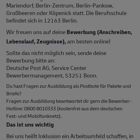
Mariendorf, Berlin-Zentrum, Berlin-Pankow,
Großbeeren oder Köpenick statt. Die Berufsschule
befindet sich in 12163 Berlin.
Wir freuen uns auf deine
Bewerbung (Anschreiben,
Lebenslauf, Zeugnisse),
am besten online!
Sollte das nicht möglich sein, sende deine
Bewerbung bitte an:
Deutsche Post AG, Service Center
Bewerbermanagement, 53251 Bonn.
Du hast Fragen zur Ausbildung als Postbote für Pakete und
Briefe?
Fragen zur Ausbildung beantwortet dir gern die Bewerber-
Hotline: 0800 8010333 (kostenfrei aus dem deutschen
Fest- und Mobilfunknetz).
Das ist uns wichtig
Bei uns heißt Inklusion ein Arbeitsumfeld schaffen, in