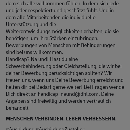
dem sich alle willkommen fühlen. In dem sich jede
und jeder respektiert und geschätzt fühlt. Und in
dem alle Mitarbeitenden die individuelle
Unterstützung und die
Weiterentwicklungsmöglichkeiten erhalten, die sie
benötigen, um ihre Stärken einzubringen.
Bewerbungen von Menschen mit Behinderungen
sind bei uns willkommen.
Handicap? Na und! Hast du eine
Schwerbehinderung oder Gleichstellung, die wir bei
deiner Bewerbung berücksichtigen sollten? Wir
freuen uns, wenn uns Deine Bewerbung erreicht und
helfen dir bei Bedarf gerne weiter! Bei Fragen wende
Dich direkt an handicap_naund@dhl.com. Deine
Angaben sind freiwillig und werden vertraulich
behandelt.
MENSCHEN VERBINDEN. LEBEN VERBESSERN.
#Ausbildung #AusbildungZusteller