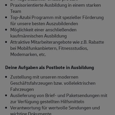
Praxisorientierte Ausbildung in einem starken
Team
Top-Azubi Programm mit spezieller Förderung
für unsere besten Auszubildenden
Möglichkeit einer anschließenden
kaufmännischen Ausbildung
Attraktive Mitarbeiterangebote wie z.B. Rabatte
bei Mobilfunkanbietern, Fitnessstudios,
Modemarken, etc.
Deine Aufgaben als Postbote in Ausbildung
Zustellung mit unseren modernen
Geschäftsfahrzeugen bzw. vollelektrischen
Fahrzeugen
Auslieferung von Brief- und Paketsendungen mit
zur Verfügung gestellten Hilfsmitteln
Verantwortung für wertvolle Sendungen und
wichtige Dokumente