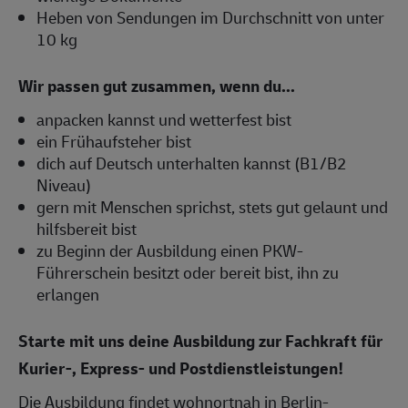
Heben von Sendungen im Durchschnitt von unter
10 kg
Wir passen gut zusammen, wenn du...
anpacken kannst und wetterfest bist
ein Frühaufsteher bist
dich auf Deutsch unterhalten kannst (B1/B2
Niveau)
gern mit Menschen sprichst, stets gut gelaunt und
hilfsbereit bist
zu Beginn der Ausbildung einen PKW-
Führerschein besitzt oder bereit bist, ihn zu
erlangen
Starte mit uns deine Ausbildung zur Fachkraft für
Kurier-, Express- und Postdienstleistungen!
Die Ausbildung findet wohnortnah in Berlin-