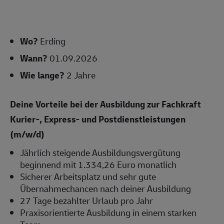
Wo?
Erding
Wann?
01.09.2026
Wie lange?
2 Jahre
Deine Vorteile bei der Ausbildung zur Fachkraft
Kurier-, Express- und Postdienstleistungen
(m/w/d)
Jährlich steigende Ausbildungsvergütung
beginnend mit 1.334,26 Euro monatlich
Sicherer Arbeitsplatz und sehr gute
Übernahmechancen nach deiner Ausbildung
27 Tage bezahlter Urlaub pro Jahr
Praxisorientierte Ausbildung in einem starken