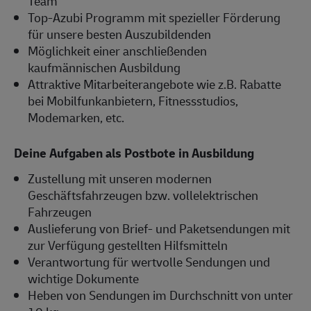
Team
Top-Azubi Programm mit spezieller Förderung
für unsere besten Auszubildenden
Möglichkeit einer anschließenden
kaufmännischen Ausbildung
Attraktive Mitarbeiterangebote wie z.B. Rabatte
bei Mobilfunkanbietern, Fitnessstudios,
Modemarken, etc.
Deine Aufgaben als Postbote in Ausbildung
Zustellung mit unseren modernen
Geschäftsfahrzeugen bzw. vollelektrischen
Fahrzeugen
Auslieferung von Brief- und Paketsendungen mit
zur Verfügung gestellten Hilfsmitteln
Verantwortung für wertvolle Sendungen und
wichtige Dokumente
Heben von Sendungen im Durchschnitt von unter