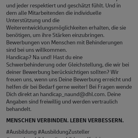
und jeder respektiert und geschätzt fühlt. Und in
dem alle Mitarbeitenden die individuelle
Unterstützung und die
Weiterentwicklungsmöglichkeiten erhalten, die sie
benötigen, um ihre Stärken einzubringen.
Bewerbungen von Menschen mit Behinderungen
sind bei uns willkommen.
Handicap? Na und! Hast du eine
Schwerbehinderung oder Gleichstellung, die wir bei
deiner Bewerbung berücksichtigen sollten? Wir
freuen uns, wenn uns Deine Bewerbung erreicht und
helfen dir bei Bedarf gerne weiter! Bei Fragen wende
Dich direkt an handicap_naund@dhl.com. Deine
Angaben sind freiwillig und werden vertraulich
behandelt.
MENSCHEN VERBINDEN. LEBEN VERBESSERN.
#Ausbildung #AusbildungZusteller