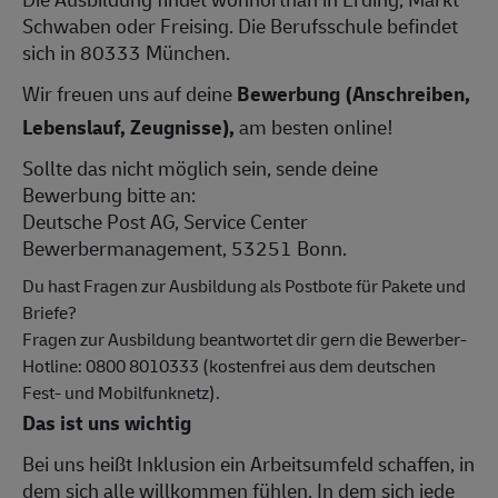
Schwaben oder Freising. Die Berufsschule befindet
sich in 80333 München.
Wir freuen uns auf deine
Bewerbung (Anschreiben,
Lebenslauf, Zeugnisse),
am besten online!
Sollte das nicht möglich sein, sende deine
Bewerbung bitte an:
Deutsche Post AG, Service Center
Bewerbermanagement, 53251 Bonn.
Du hast Fragen zur Ausbildung als Postbote für Pakete und
Briefe?
Fragen zur Ausbildung beantwortet dir gern die Bewerber-
Hotline: 0800 8010333 (kostenfrei aus dem deutschen
Fest- und Mobilfunknetz).
Das ist uns wichtig
Bei uns heißt Inklusion ein Arbeitsumfeld schaffen, in
dem sich alle willkommen fühlen. In dem sich jede