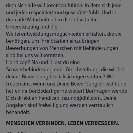
dem sich alle willkommen fühlen. In dem sich jede
und jeder respektiert und geschätzt fühlt. Und in
dem alle Mitarbeitenden die individuelle
Unterstützung und die
Weiterentwicklungsmöglichkeiten erhalten, die sie
benötigen, um ihre Stärken einzubringen.
Bewerbungen von Menschen mit Behinderungen
sind bei uns willkommen.
Handicap? Na und! Hast du eine
Schwerbehinderung oder Gleichstellung, die wir bei
deiner Bewerbung berücksichtigen sollten? Wir
freuen uns, wenn uns Deine Bewerbung erreicht und
helfen dir bei Bedarf gerne weiter! Bei Fragen wende
Dich direkt an handicap_naund@dhl.com. Deine
Angaben sind freiwillig und werden vertraulich
behandelt.
MENSCHEN VERBINDEN. LEBEN VERBESSERN.