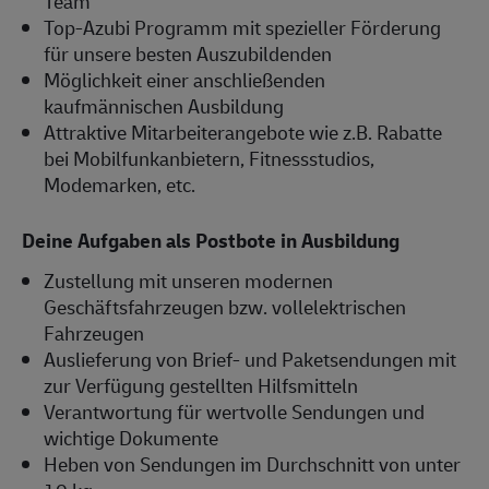
Team
Top-Azubi Programm mit spezieller Förderung
für unsere besten Auszubildenden
Möglichkeit einer anschließenden
kaufmännischen Ausbildung
Attraktive Mitarbeiterangebote wie z.B. Rabatte
bei Mobilfunkanbietern, Fitnessstudios,
Modemarken, etc.
Deine Aufgaben als Postbote in Ausbildung
Zustellung mit unseren modernen
Geschäftsfahrzeugen bzw. vollelektrischen
Fahrzeugen
Auslieferung von Brief- und Paketsendungen mit
zur Verfügung gestellten Hilfsmitteln
Verantwortung für wertvolle Sendungen und
wichtige Dokumente
Heben von Sendungen im Durchschnitt von unter