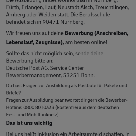
Fürth, Erlangen, Lauf, Neustadt Aisch, Treuchtlingen,
Amberg oder Weiden statt. Die Berufsschule
befindet sich in 90471 Nürnberg.
Wir freuen uns auf deine
Bewerbung (Anschreiben,
Lebenslauf, Zeugnisse),
am besten online!
Sollte das nicht möglich sein, sende deine
Bewerbung bitte an:
Deutsche Post AG, Service Center
Bewerbermanagement, 53251 Bonn.
Du hast Fragen zur Ausbildung als Postbote für Pakete und
Briefe?
Fragen zur Ausbildung beantwortet dir gern die Bewerber-
Hotline: 0800 8010333 (kostenfrei aus dem deutschen
Fest- und Mobilfunknetz).
Das ist uns wichtig
Bei uns heißt Inklusion ein Arbeitsumfeld schaffen, in