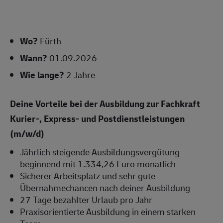
Wo?
Fürth
Wann?
01.09.2026
Wie lange?
2 Jahre
Deine Vorteile bei der Ausbildung zur Fachkraft
Kurier-, Express- und Postdienstleistungen
(m/w/d)
Jährlich steigende Ausbildungsvergütung
beginnend mit 1.334,26 Euro monatlich
Sicherer Arbeitsplatz und sehr gute
Übernahmechancen nach deiner Ausbildung
27 Tage bezahlter Urlaub pro Jahr
Praxisorientierte Ausbildung in einem starken