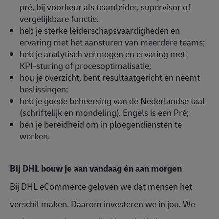
pré, bij voorkeur als teamleider, supervisor of
vergelijkbare functie.
heb je sterke leiderschapsvaardigheden en
ervaring met het aansturen van meerdere teams;
heb je analytisch vermogen en ervaring met
KPI‑sturing of procesoptimalisatie;
hou je overzicht, bent resultaatgericht en neemt
beslissingen;
heb je goede beheersing van de Nederlandse taal
(schriftelijk en mondeling). Engels is een Pré;
ben je bereidheid om in ploegendiensten te
werken.
Bij DHL bouw je aan vandaag én aan morgen
Bij DHL eCommerce geloven we dat mensen het
verschil maken. Daarom investeren we in jou. We