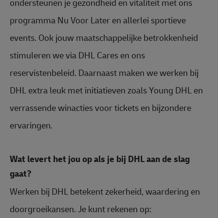
ondersteunen je gezondheid en vitaliteit met ons
programma Nu Voor Later en allerlei sportieve
events. Ook jouw maatschappelijke betrokkenheid
stimuleren we via DHL Cares en ons
reservistenbeleid. Daarnaast maken we werken bij
DHL extra leuk met initiatieven zoals Young DHL en
verrassende winacties voor tickets en bijzondere
ervaringen.
Wat levert het jou op als je bij DHL aan de slag
gaat?
Werken bij DHL betekent zekerheid, waardering en
doorgroeikansen. Je kunt rekenen op: