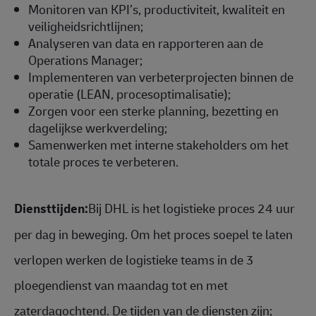
Monitoren van KPI’s, productiviteit, kwaliteit en
veiligheidsrichtlijnen;
Analyseren van data en rapporteren aan de
Operations Manager;
Implementeren van verbeterprojecten binnen de
operatie (LEAN, procesoptimalisatie);
Zorgen voor een sterke planning, bezetting en
dagelijkse werkverdeling;
Samenwerken met interne stakeholders om het
totale proces te verbeteren.
Diensttijden:
Bij DHL is het logistieke proces 24 uur
per dag in beweging. Om het proces soepel te laten
verlopen werken de logistieke teams in de 3
ploegendienst van maandag tot en met
zaterdagochtend. De tijden van de diensten zijn;