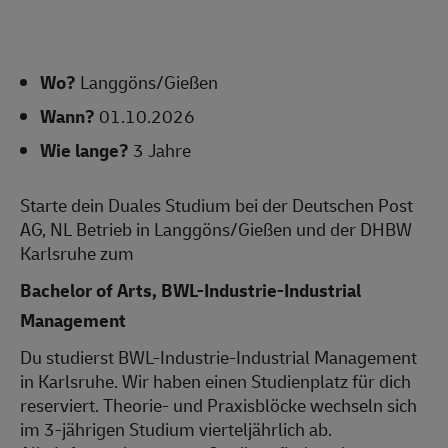
Wo?
Langgöns/Gießen
Wann?
01.10.2026
Wie lange?
3 Jahre
Starte dein Duales Studium bei der Deutschen Post
AG, NL Betrieb in Langgöns/Gießen und der DHBW
Karlsruhe zum
Bachelor of Arts, BWL-Industrie-Industrial
Management
Du studierst BWL-Industrie-Industrial Management
in Karlsruhe. Wir haben einen Studienplatz für dich
reserviert. Theorie- und Praxisblöcke wechseln sich
im 3-jährigen Studium vierteljährlich ab.