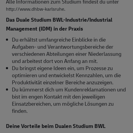
Alle Informationen zum Studium findest du unter
.
http://www.dhbw-karlsruhe
Das Duale Studium BWL-Industrie/Industrial
Management (IDM) in der Praxis
Du erhältst umfangreiche Einblicke in die
Aufgaben- und Verantwortungsbereiche der
verschiedenen Abteilungen einer Niederlassung
und arbeitest dort von Anfang an mit.
Du bringst eigene Ideen ein, um Prozesse zu
optimieren und entwickelst Kennzahlen, um die
Produktivität einzelner Bereiche anzuzeigen.
Du kümmerst dich um Kundenreklamationen und
bist im engen Kontakt mit den jeweiligen
Einsatzbereichen, um mögliche Lösungen zu
finden.
Deine Vorteile beim Dualen Studium BWL