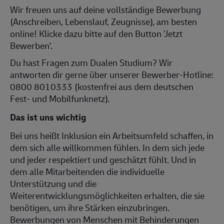
Wir freuen uns auf deine vollständige Bewerbung
(Anschreiben, Lebenslauf, Zeugnisse), am besten
online! Klicke dazu bitte auf den Button 'Jetzt
Bewerben'.
Du hast Fragen zum Dualen Studium? Wir
antworten dir gerne über unserer Bewerber-Hotline:
0800 8010333 (kostenfrei aus dem deutschen
Fest- und Mobilfunknetz).
Das ist uns wichtig
Bei uns heißt Inklusion ein Arbeitsumfeld schaffen, in
dem sich alle willkommen fühlen. In dem sich jede
und jeder respektiert und geschätzt fühlt. Und in
dem alle Mitarbeitenden die individuelle
Unterstützung und die
Weiterentwicklungsmöglichkeiten erhalten, die sie
benötigen, um ihre Stärken einzubringen.
Bewerbungen von Menschen mit Behinderungen