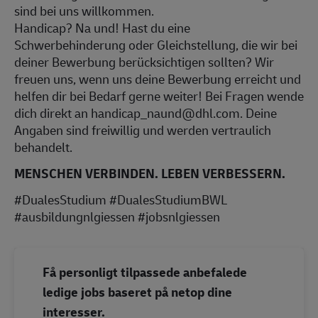
sind bei uns willkommen.
Handicap? Na und! Hast du eine
Schwerbehinderung oder Gleichstellung, die wir bei
deiner Bewerbung berücksichtigen sollten? Wir
freuen uns, wenn uns deine Bewerbung erreicht und
helfen dir bei Bedarf gerne weiter! Bei Fragen wende
dich direkt an handicap_naund@dhl.com. Deine
Angaben sind freiwillig und werden vertraulich
behandelt.
MENSCHEN VERBINDEN. LEBEN VERBESSERN.
#DualesStudium #DualesStudiumBWL
#ausbildungnlgiessen #jobsnlgiessen
Få personligt tilpassede anbefalede
ledige jobs baseret på netop dine
interesser.