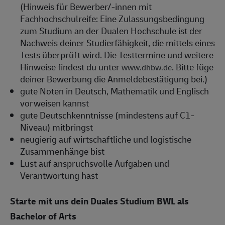
(Hinweis für Bewerber/-innen mit
Fachhochschulreife: Eine Zulassungsbedingung
zum Studium an der Dualen Hochschule ist der
Nachweis deiner Studierfähigkeit, die mittels eines
Tests überprüft wird. Die Testtermine und weitere
Hinweise findest du unter
. Bitte füge
www.dhbw.de
deiner Bewerbung die Anmeldebestätigung bei.)
gute Noten in Deutsch, Mathematik und Englisch
vorweisen kannst
gute Deutschkenntnisse (mindestens auf C1-
Niveau) mitbringst
neugierig auf wirtschaftliche und logistische
Zusammenhänge bist
Lust auf anspruchsvolle Aufgaben und
Verantwortung hast
Starte mit uns dein Duales Studium BWL als
Bachelor of Arts