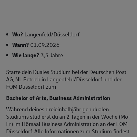
Wo?
Langenfeld/Düsseldorf
Wann?
01.09.2026
Wie lange?
3,5 Jahre
Starte dein Duales Studium bei der Deutschen Post
AG, NL Betrieb in Langenfeld/Düsseldorf und der
FOM Düsseldorf zum
Bachelor of Arts, Business Administration
Während deines dreieinhalbjährigen dualen
Studiums studierst du an 2 Tagen in der Woche (Mo-
Fr) im Hörsaal Business Administration an der FOM
Düsseldorf. Alle Informationen zum Studium findest