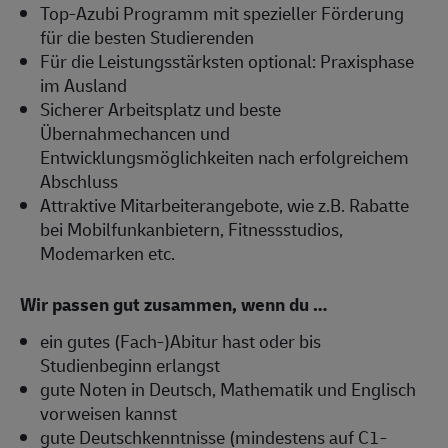
Top-Azubi Programm mit spezieller Förderung
für die besten Studierenden
Für die Leistungsstärksten optional: Praxisphase
im Ausland
Sicherer Arbeitsplatz und beste
Übernahmechancen und
Entwicklungsmöglichkeiten nach erfolgreichem
Abschluss
Attraktive Mitarbeiterangebote, wie z.B. Rabatte
bei Mobilfunkanbietern, Fitnessstudios,
Modemarken etc.
Wir passen gut zusammen, wenn du …
ein gutes (Fach-)Abitur hast oder bis
Studienbeginn erlangst
gute Noten in Deutsch, Mathematik und Englisch
vorweisen kannst
gute Deutschkenntnisse (mindestens auf C1-