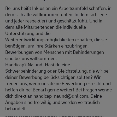
Bei uns heißt Inklusion ein Arbeitsumfeld schaffen, in
dem sich alle willkommen fühlen. In dem sich jede
und jeder respektiert und geschätzt fühlt. Und in
dem alle Mitarbeitenden die individuelle
Unterstützung und die
Weiterentwicklungsmöglichkeiten erhalten, die sie
benötigen, um ihre Stärken einzubringen.
Bewerbungen von Menschen mit Behinderungen
sind bei uns willkommen.
Handicap? Na und! Hast du eine
Schwerbehinderung oder Gleichstellung, die wir bei
deiner Bewerbung berücksichtigen sollten? Wir
freuen uns, wenn uns deine Bewerbung erreicht und
helfen dir bei Bedarf gerne weiter! Bei Fragen wende
dich direkt an handicap_naund@dhl.com. Deine
Angaben sind freiwillig und werden vertraulich
behandelt.