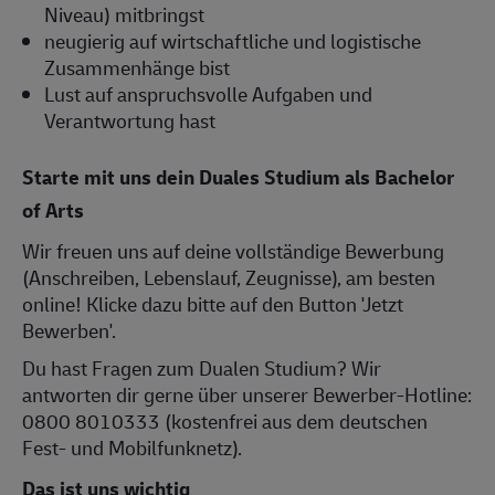
Niveau) mitbringst
neugierig auf wirtschaftliche und logistische
Zusammenhänge bist
Lust auf anspruchsvolle Aufgaben und
Verantwortung hast
Starte mit uns dein Duales Studium als Bachelor
of Arts
Wir freuen uns auf deine vollständige Bewerbung
(Anschreiben, Lebenslauf, Zeugnisse), am besten
online! Klicke dazu bitte auf den Button 'Jetzt
Bewerben'.
Du hast Fragen zum Dualen Studium? Wir
antworten dir gerne über unserer Bewerber-Hotline:
0800 8010333 (kostenfrei aus dem deutschen
Fest- und Mobilfunknetz).
Das ist uns wichtig