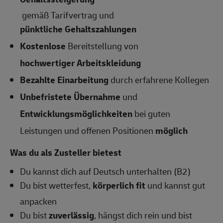
gemäß Tarifvertrag und
pünktliche Gehaltszahlungen
Kostenlose
Bereitstellung von
hochwertiger Arbeitskleidung
Bezahlte Einarbeitung
durch erfahrene Kollegen
Unbefristete Übernahme
und
Entwicklungsmöglichkeiten
bei guten
Leistungen und offenen Positionen
möglich
Was du als Zusteller bietest
Du kannst dich auf Deutsch unterhalten (B2)
Du bist wetterfest,
körperlich fit
und kannst gut
anpacken
Du bist
zuverlässig
, hängst dich rein und bist