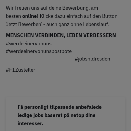
Wir freuen uns auf deine Bewerbung, am
besten
online!
Klicke dazu einfach auf den Button
'Jetzt Bewerben' - auch ganz ohne Lebenslauf.
MENSCHEN VERBINDEN, LEBEN VERBESSERN
#werdeeinervonuns
#werdeeinervonunspostbote
#jobsnldresden
#F1Zusteller
Få personligt tilpassede anbefalede
ledige jobs baseret på netop dine
interesser.