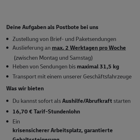
Deine Aufgaben als Postbote bei uns
Zustellung von Brief- und Paketsendungen
Auslieferung an
max. 2 Werktagen pro Woche
(zwischen Montag und Samstag)
Heben von Sendungen bis
maximal 31,5 kg
Transport mit einem unserer Geschäftsfahrzeuge
Was wir bieten
Du kannst sofort als
Aushilfe/Abrufkraft
starten
16,70 € Tarif-Stundenlohn
Ein
krisensicherer Arbeitsplatz, garantierte
Gehaltssteigerung