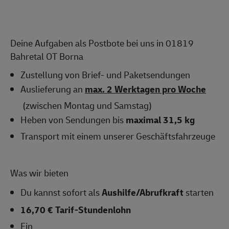
Deine Aufgaben als Postbote bei uns in 01819
Bahretal OT Borna
Zustellung von Brief- und Paketsendungen
Auslieferung an
max. 2 Werktagen pro Woche
(zwischen Montag und Samstag)
Heben von Sendungen bis
maximal 31,5 kg
Transport mit einem unserer Geschäftsfahrzeuge
Was wir bieten
Du kannst sofort als
Aushilfe/Abrufkraft
starten
16,70 € Tarif-Stundenlohn
Ein