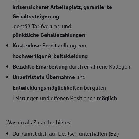
krisensicherer Arbeitsplatz, garantierte
Gehaltssteigerung
gemäß Tarifvertrag und
pünktliche Gehaltszahlungen
Kostenlose
Bereitstellung von
hochwertiger Arbeitskleidung
Bezahlte Einarbeitung
durch erfahrene Kollegen
Unbefristete Übernahme
und
Entwicklungsmöglichkeiten
bei guten
Leistungen und offenen Positionen
möglich
Was du als Zusteller bietest
Du kannst dich auf Deutsch unterhalten (B2)