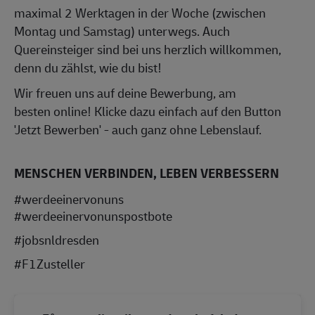
maximal 2 Werktagen in der Woche (zwischen
Montag und Samstag) unterwegs. Auch
Quereinsteiger sind bei uns herzlich willkommen,
denn du zählst, wie du bist!
Wir freuen uns auf deine Bewerbung, am
besten online! Klicke dazu einfach auf den Button
'Jetzt Bewerben' - auch ganz ohne Lebenslauf.
MENSCHEN VERBINDEN, LEBEN VERBESSERN
#werdeeinervonuns
#werdeeinervonunspostbote
#jobsnldresden
#F1Zusteller