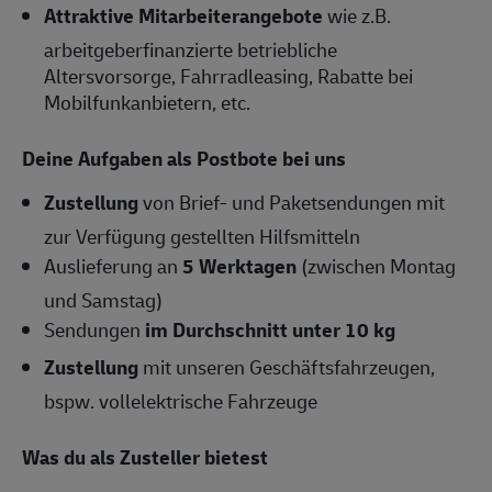
Attraktive Mitarbeiterangebote
wie z.B.
arbeitgeberfinanzierte betriebliche
Altersvorsorge, Fahrradleasing, Rabatte bei
Mobilfunkanbietern, etc.
Deine Aufgaben als Postbote bei uns
Zustellung
von Brief- und Paketsendungen mit
zur Verfügung gestellten Hilfsmitteln
Auslieferung an
5 Werktagen
(zwischen Montag
und Samstag)
Sendungen
im Durchschnitt unter 10 kg
Zustellung
mit unseren Geschäftsfahrzeugen,
bspw. vollelektrische Fahrzeuge
Was du als Zusteller bietest