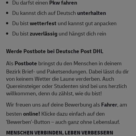
Du darfst einen
Pkw fahren
Du kannst dich auf Deutsch
unterhalten
Du bist
wetterfest
und kannst gut anpacken
Du bist
zuverlässig
und hängst dich rein
Werde Postbote bei Deutsche Post DHL
Als
Postbote
bringst du den Menschen in deinem
Bezirk Brief- und Paketsendungen. Dabei lässt du dir
von keinem Wetter die Laune verderben. Auch
Quereinsteiger oder Studenten sind bei uns herzlich
willkommen, denn du zählst, wie du bist!
Wir freuen uns auf deine Bewerbung als
Fahrer
, am
besten
online!
Klicke dazu einfach auf den
'Bewerben'-Button – auch ganz ohne Lebenslauf.
MENSCHEN VERBINDEN, LEBEN VERBESSERN