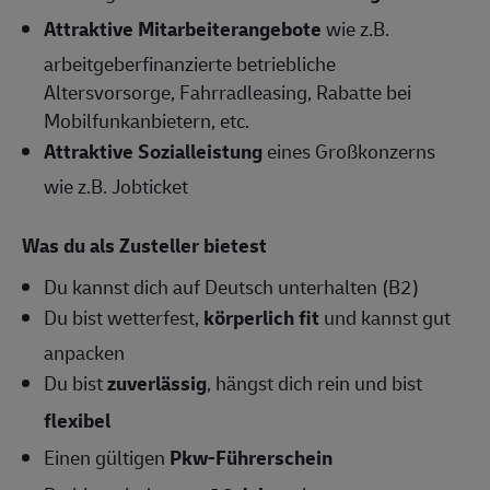
Attraktive Mitarbeiterangebote
wie z.B.
arbeitgeberfinanzierte betriebliche
Altersvorsorge, Fahrradleasing, Rabatte bei
Mobilfunkanbietern, etc.
Attraktive Sozialleistung
eines Großkonzerns
wie z.B. Jobticket
Was du als Zusteller bietest
Du kannst dich auf Deutsch unterhalten (B2)
Du bist wetterfest,
körperlich fit
und kannst gut
anpacken
Du bist
zuverlässig
, hängst dich rein und bist
flexibel
Einen gültigen
Pkw-Führerschein