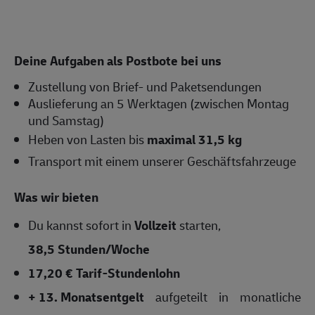
Deine Aufgaben als Postbote bei uns
Zustellung von Brief- und Paketsendungen
Auslieferung an 5 Werktagen (zwischen Montag
und Samstag)
Heben von Lasten bis
maximal 31,5 kg
Transport mit einem unserer Geschäftsfahrzeuge
Was wir bieten
Du kannst sofort in
Vollzeit
starten,
38,5 Stunden/Woche
17,20 € Tarif-Stundenlohn
+ 13. Monatsentgelt
aufgeteilt in monatliche