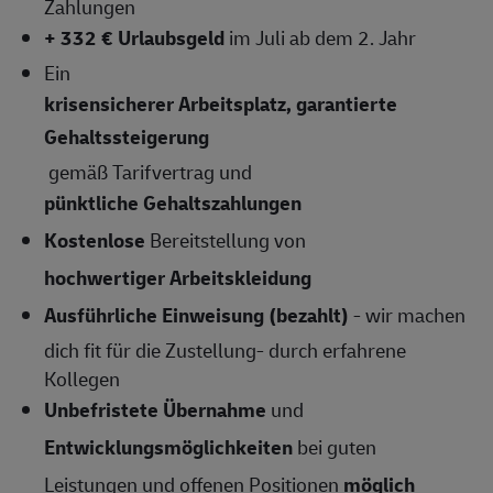
Zahlungen
+ 332 € Urlaubsgeld
im Juli ab dem 2. Jahr
Ein
krisensicherer Arbeitsplatz, garantierte
Gehaltssteigerung
gemäß Tarifvertrag und
pünktliche Gehaltszahlungen
Kostenlose
Bereitstellung von
hochwertiger Arbeitskleidung
Ausführliche Einweisung (bezahlt)
- wir machen
dich fit für die Zustellung- durch erfahrene
Kollegen
Unbefristete Übernahme
und
Entwicklungsmöglichkeiten
bei guten
Leistungen und offenen Positionen
möglich