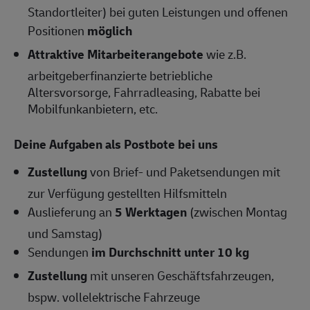
Standortleiter) bei guten Leistungen und offenen
Positionen
möglich
Attraktive Mitarbeiterangebote
wie z.B.
arbeitgeberfinanzierte betriebliche
Altersvorsorge, Fahrradleasing, Rabatte bei
Mobilfunkanbietern, etc.
Deine Aufgaben als Postbote bei uns
Zustellung
von Brief- und Paketsendungen mit
zur Verfügung gestellten Hilfsmitteln
Auslieferung an
5 Werktagen
(zwischen Montag
und Samstag)
Sendungen
im Durchschnitt unter 10 kg
Zustellung
mit unseren Geschäftsfahrzeugen,
bspw. vollelektrische Fahrzeuge