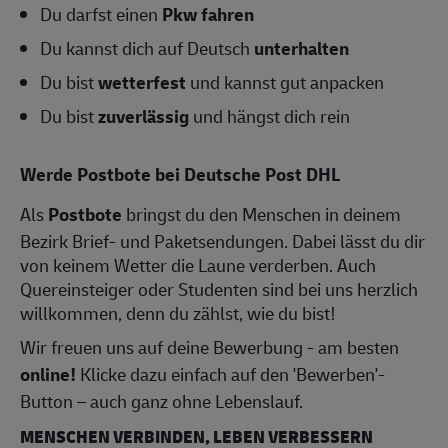
Du darfst einen
Pkw fahren
Du kannst dich auf Deutsch
unterhalten
Du bist
wetterfest
und kannst gut anpacken
Du bist
zuverlässig
und hängst dich rein
Werde Postbote bei Deutsche Post DHL
Als
Postbote
bringst du den Menschen in deinem
Bezirk Brief- und Paketsendungen. Dabei lässt du dir
von keinem Wetter die Laune verderben. Auch
Quereinsteiger oder Studenten sind bei uns herzlich
willkommen, denn du zählst, wie du bist!
Wir freuen uns auf deine Bewerbung - am besten
online!
Klicke dazu einfach auf den 'Bewerben'-
Button – auch ganz ohne Lebenslauf.
MENSCHEN VERBINDEN, LEBEN VERBESSERN