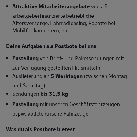
Attraktive Mitarbeiterangebote
wie z.B.
arbeitgeberfinanzierte betriebliche
Altersvorsorge, Fahrradleasing, Rabatte bei
Mobilfunkanbietern, etc.
Deine Aufgaben als Postbote bei uns
Zustellung
von Brief- und Paketsendungen mit
zur Verfügung gestellten Hilfsmitteln
Auslieferung an
5 Werktagen
(zwischen Montag
und Samstag)
Sendungen
bis 31,5 kg
Zustellung
mit unseren Geschäftsfahrzeugen,
bspw. vollelektrische Fahrzeuge
Was du als Postbote bietest