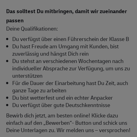
Das solltest Du mitbringen, damit wir zueinander
passen
Deine Qualifikationen:
Du verfügst über einen Führerschein der Klasse B
Du hast Freude am Umgang mit Kunden, bist
zuverlässig und hängst Dich rein
Du stehst an verschiedenen Wochentagen nach
individueller Absprache zur Verfügung, um uns zu
unterstützen
Für die Dauer der Einarbeitung hast Du Zeit, auch
ganze Tage zu arbeiten
Du bist wetterfest und ein echter Anpacker
Du verfügst über gute Deutschkenntnisse
Bewirb dich jetzt, am besten online! Klicke dazu
einfach auf den „Bewerben“- Button und schick uns
Deine Unterlagen zu. Wir melden uns – versprochen!