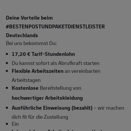
Deine Vorteile beim
#BESTENPOSTUNDPAKETDIENSTLEISTER
Deutschlands
Bei uns bekommst Du:
17,20 € Tarif-Stundenlohn
Du kannst sofort als Abrufkraft starten
Flexible Arbeitszeiten
an vereinbarten
Arbeitstagen
Kostenlose
Bereitstellung von
hochwertiger Arbeitskleidung
Ausführliche Einweisung (bezahlt)
– wir machen
dich fit für die Zustellung
Ein