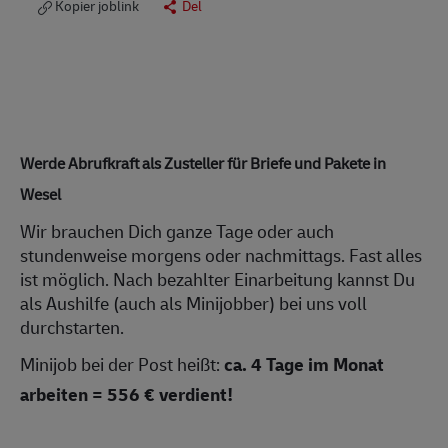
Kopier joblink
Del
Werde Abrufkraft als Zusteller für Briefe und Pakete in
Wesel
Wir brauchen Dich ganze Tage oder auch
stundenweise morgens oder nachmittags. Fast alles
ist möglich. Nach bezahlter Einarbeitung kannst Du
als Aushilfe (auch als Minijobber) bei uns voll
durchstarten.
Minijob bei der Post heißt:
ca.
4 Tage im Monat
arbeiten = 556 € verdient!