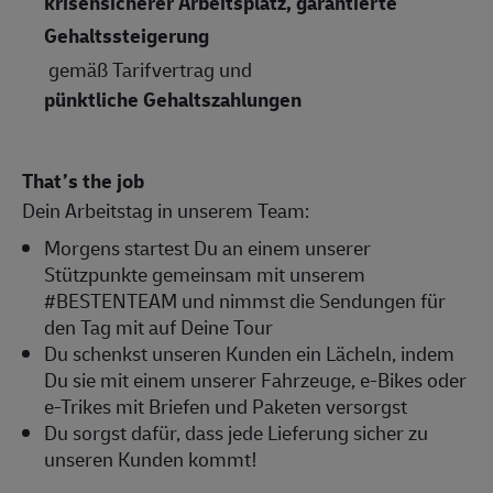
krisensicherer Arbeitsplatz, garantierte
Gehaltssteigerung
gemäß Tarifvertrag und
pünktliche Gehaltszahlungen
That’s the job
Dein Arbeitstag in unserem Team:
Morgens startest Du an einem unserer
Stützpunkte gemeinsam mit unserem
#BESTENTEAM und nimmst die Sendungen für
den Tag mit auf Deine Tour
Du schenkst unseren Kunden ein Lächeln, indem
Du sie mit einem unserer Fahrzeuge, e-Bikes oder
e-Trikes mit Briefen und Paketen versorgst
Du sorgst dafür, dass jede Lieferung sicher zu
unseren Kunden kommt!