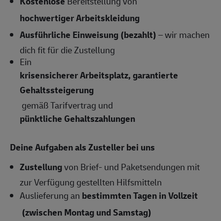
Kostenlose
Bereitstellung von
hochwertiger Arbeitskleidung
Ausführliche Einweisung (bezahlt)
– wir machen
dich fit für die Zustellung
Ein
krisensicherer Arbeitsplatz, garantierte
Gehaltssteigerung
gemäß Tarifvertrag und
pünktliche Gehaltszahlungen
Deine Aufgaben als Zusteller bei uns
Zustellung
von Brief- und Paketsendungen mit
zur Verfügung gestellten Hilfsmitteln
Auslieferung an
bestimmten Tagen in Vollzeit
(zwischen Montag und Samstag)