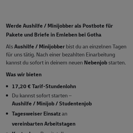
Werde Aushilfe / Minijobber als Postbote für
Pakete und Briefe in Emleben bei Gotha
Als
Aushilfe / Minijobber
bist du an einzelnen Tagen
für uns tätig. Nach einer bezahlten Einarbeitung
kannst du sofort in deinem neuen
Nebenjob
starten.
Was wir bieten
17,20 € Tarif-Stundenlohn
Du kannst sofort starten –
Aushilfe / Minijob / Studentenjob
Tagesweiser Einsatz
an
vereinbarten Arbeitstagen