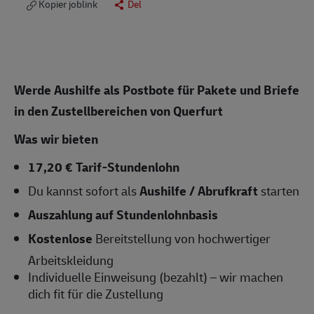
Kopier joblink
Del
Werde Aushilfe als Postbote für Pakete und Briefe
in den Zustellbereichen von Querfurt
Was wir bieten
17,20 € Tarif-Stundenlohn
Du kannst sofort als
Aushilfe / Abrufkraft
starten
Auszahlung auf Stundenlohnbasis
Kostenlose
Bereitstellung von hochwertiger
Arbeitskleidung
Individuelle Einweisung (bezahlt) – wir machen
dich fit für die Zustellung