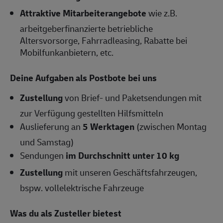
Attraktive Mitarbeiterangebote
wie z.B.
arbeitgeberfinanzierte betriebliche
Altersvorsorge, Fahrradleasing, Rabatte bei
Mobilfunkanbietern, etc.
Deine Aufgaben als Postbote bei uns
Zustellung
von Brief- und Paketsendungen mit
zur Verfügung gestellten Hilfsmitteln
Auslieferung an
5 Werktagen
(zwischen Montag
und Samstag)
Sendungen
im Durchschnitt unter 10 kg
Zustellung
mit unseren Geschäftsfahrzeugen,
bspw. vollelektrische Fahrzeuge
Was du als Zusteller bietest