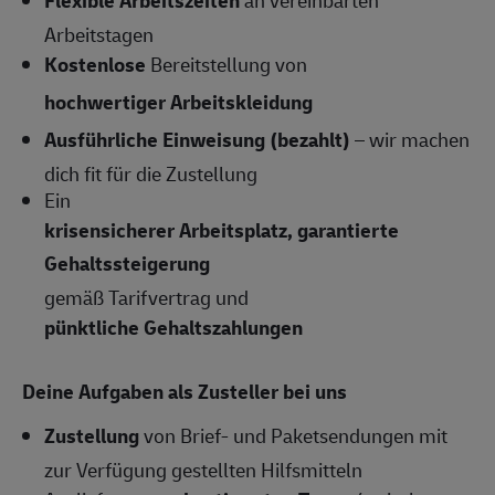
Arbeitstagen
Kostenlose
Bereitstellung von
hochwertiger Arbeitskleidung
Ausführliche Einweisung (bezahlt)
– wir machen
dich fit für die Zustellung
Ein
krisensicherer Arbeitsplatz, garantierte
Gehaltssteigerung
gemäß Tarifvertrag und
pünktliche Gehaltszahlungen
Deine Aufgaben als Zusteller bei uns
Zustellung
von Brief- und Paketsendungen mit
zur Verfügung gestellten Hilfsmitteln