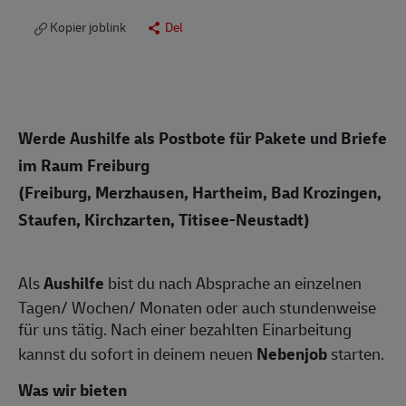
Kopier joblink
Del
Werde Aushilfe als Postbote für Pakete und Briefe
im Raum Freiburg
(Freiburg, Merzhausen, Hartheim, Bad Krozingen,
Staufen, Kirchzarten, Titisee-Neustadt)
Als
Aushilfe
bist du nach Absprache an einzelnen
Tagen/ Wochen/ Monaten oder auch stundenweise
für uns tätig. Nach einer bezahlten Einarbeitung
kannst du sofort in deinem neuen
Nebenjob
starten.
Was wir bieten