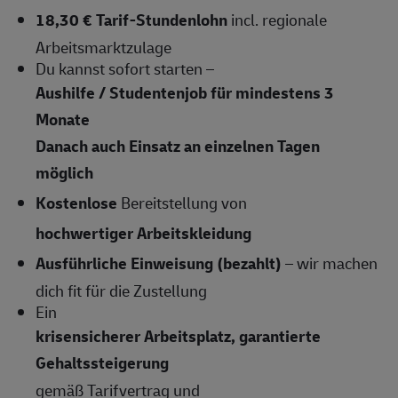
18,30 € Tarif-Stundenlohn
incl. regionale
Arbeitsmarktzulage
Du kannst sofort starten –
Aushilfe / Studentenjob für mindestens 3
Monate
Danach auch Einsatz an einzelnen Tagen
möglich
Kostenlose
Bereitstellung von
hochwertiger Arbeitskleidung
Ausführliche Einweisung (bezahlt)
– wir machen
dich fit für die Zustellung
Ein
krisensicherer Arbeitsplatz, garantierte
Gehaltssteigerung
gemäß Tarifvertrag und