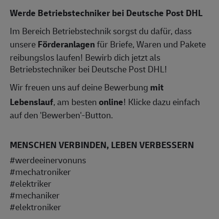
Werde Betriebstechniker bei Deutsche Post DHL
Im Bereich Betriebstechnik sorgst du dafür, dass
unsere
Förderanlagen
für Briefe, Waren und Pakete
reibungslos laufen! Bewirb dich jetzt als
Betriebstechniker bei Deutsche Post DHL!
Wir freuen uns auf deine Bewerbung
mit
Lebenslauf
, am besten
online
! Klicke dazu einfach
auf den 'Bewerben'-Button.
MENSCHEN VERBINDEN, LEBEN VERBESSERN
#werdeeinervonuns
#mechatroniker
#elektriker
#mechaniker
#elektroniker