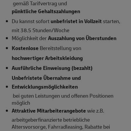
gemäß Tarifvertrag und
pünktliche Gehaltszahlungen
Du kannst sofort
unbefristet in Vollzeit
starten,
mit 38.5 Stunden/Woche
Möglichkeit der
Auszahlung von Überstunden
Kostenlose
Bereitstellung von
hochwertiger Arbeitskleidung
Ausführliche Einweisung (bezahlt)
Unbefristete Übernahme und
Entwicklungsmöglichkeiten
bei guten Leistungen und offenen Positionen
möglich
Attraktive Mitarbeiterangebote
wie z.B.
arbeitgeberfinanzierte betriebliche
Altersvorsorge, Fahrradleasing, Rabatte bei