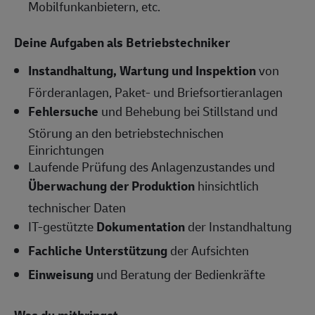
Mobilfunkanbietern, etc.
Deine Aufgaben als Betriebstechniker
Instandhaltung, Wartung und Inspektion
von
Förderanlagen, Paket- und Briefsortieranlagen
Fehlersuche
und Behebung bei Stillstand und
Störung an den betriebstechnischen
Einrichtungen
Laufende Prüfung des Anlagenzustandes und
Überwachung der Produktion
hinsichtlich
technischer Daten
IT-gestützte
Dokumentation
der Instandhaltung
Fachliche Unterstützung
der Aufsichten
Einweisung
und Beratung der Bedienkräfte