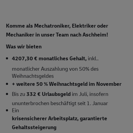
Komme als Mechatroniker, Elektriker oder
Mechaniker in unser Team nach Aschheim!
Was wir bieten
4207,30 € monatliches Gehalt
,
inkl..
monatlicher Auszahlung von 50% des
Weihnachtsgeldes
+ weitere 50 % Weihnachtsgeld im November
Bis zu
332 € Urlaubsgeld
im Juli, insofern
ununterbrochen beschäftigt seit 1. Januar
Ein
krisensicherer Arbeitsplatz, garantierte
Gehaltssteigerung