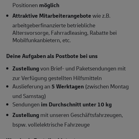
Positionen
möglich
Attraktive Mitarbeiterangebote
wie z.B.
arbeitgeberfinanzierte betriebliche
Altersvorsorge, Fahrradleasing, Rabatte bei
Mobilfunkanbietern, etc.
Deine Aufgaben als Postbote bei uns
Zustellung
von Brief- und Paketsendungen mit
zur Verfügung gestellten Hilfsmitteln
Auslieferung an
5 Werktagen
(zwischen Montag
und Samstag)
Sendungen
im Durchschnitt unter 10 kg
Zustellung
mit unseren Geschäftsfahrzeugen,
bspw. vollelektrische Fahrzeuge