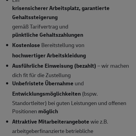
krisensicherer Arbeitsplatz, garantierte
Gehaltssteigerung
gemäß Tarifvertrag und
pünktliche Gehaltszahlungen
Kostenlose
Bereitstellung von
hochwertiger Arbeitskleidung
Ausführliche Einweisung (bezahlt)
– wir machen
dich fit für die Zustellung
Unbefristete Übernahme
und
Entwicklungsmöglichkeiten
(bspw.
Standortleiter) bei guten Leistungen und offenen
Positionen
möglich
Attraktive Mitarbeiterangebote
wie z.B.
arbeitgeberfinanzierte betriebliche