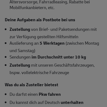
Altersvorsorge, Fahrradleasing, Rabatte bei
Mobilfunkanbietern, etc.
Deine Aufgaben als Postbote bei uns
Zustellung
von Brief- und Paketsendungen mit
zur Verfügung gestellten Hilfsmitteln
Auslieferung an
5 Werktagen
(zwischen Montag
und Samstag)
Sendungen
im Durchschnitt unter 10 kg
Zustellung
mit unseren Geschäftsfahrzeugen,
bspw. vollelektrische Fahrzeuge
Was du als Zusteller bietest
Du darfst einen
Pkw fahren
Du kannst dich auf Deutsch
unterhalten