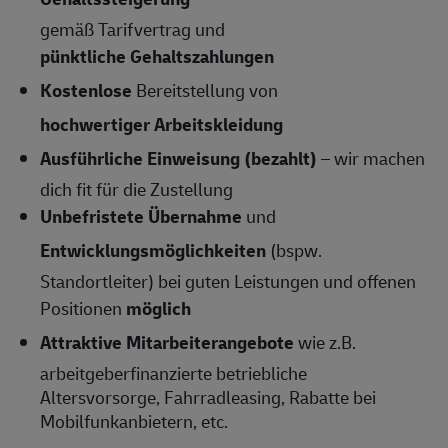
gemäß Tarifvertrag und
pünktliche Gehaltszahlungen
Kostenlose
Bereitstellung von
hochwertiger Arbeitskleidung
Ausführliche Einweisung (bezahlt)
– wir machen
dich fit für die Zustellung
Unbefristete Übernahme
und
Entwicklungsmöglichkeiten
(bspw.
Standortleiter) bei guten Leistungen und offenen
Positionen
möglich
Attraktive Mitarbeiterangebote
wie z.B.
arbeitgeberfinanzierte betriebliche
Altersvorsorge, Fahrradleasing, Rabatte bei
Mobilfunkanbietern, etc.