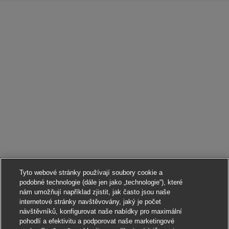
Tyto webové stránky používají soubory cookie a
podobné technologie (dále jen jako „technologie“), které
nám umožňují například zjistit, jak často jsou naše
internetové stránky navštěvovány, jaký je počet
návštěvníků, konfigurovat naše nabídky pro maximální
pohodlí a efektivitu a podporovat naše marketingové