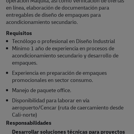
operación Maquila, así como Verificación de ofertas
en línea, elaboración de documentación para
entregables de diseño de empaques para
acondicionamiento secundario.
Requisitos
Tecnólogo o profesional en Diseño Industrial
Mínimo 1 año de experiencia en procesos de
acondicionamiento secundario y desarrollo de
empaques.
Experiencia en preparación de empaques
promocionales en sector consumo.
Manejo de paquete office.
Disponibilidad para laborar en vía
aeropuerto/Cencar (ruta de caercamiento desde
Cali-norte)
Responsabilidades
Desarrollar soluciones técnicas para proyectos