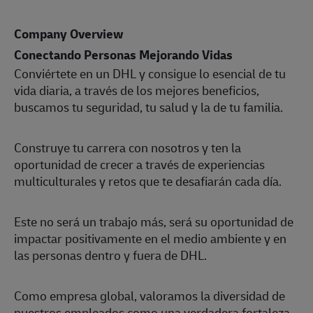
Company Overview
Conectando Personas Mejorando Vidas
Conviértete en un DHL y consigue lo esencial de tu
vida diaria, a través de los mejores beneficios,
buscamos tu seguridad, tu salud y la de tu familia.
Construye tu carrera con nosotros y ten la
oportunidad de crecer a través de experiencias
multiculturales y retos que te desafiarán cada día.
Este no será un trabajo más, será su oportunidad de
impactar positivamente en el medio ambiente y en
las personas dentro y fuera de DHL.
Como empresa global, valoramos la diversidad de
nuestros empleados como una verdadera fortaleza,