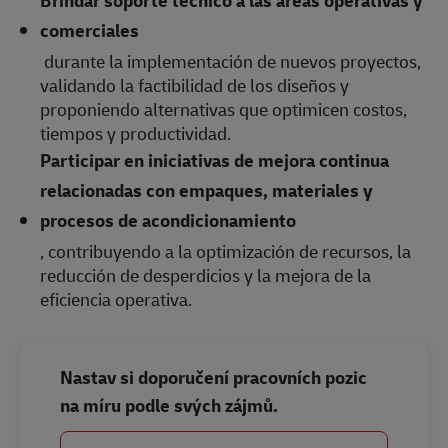
comerciales
durante la implementación de nuevos proyectos,
validando la factibilidad de los diseños y
proponiendo alternativas que optimicen costos,
tiempos y productividad.
Participar en iniciativas de mejora continua
relacionadas con empaques, materiales y
procesos de acondicionamiento
, contribuyendo a la optimización de recursos, la
reducción de desperdicios y la mejora de la
eficiencia operativa.
Nastav si doporučení pracovních pozic
na míru podle svých zájmů.