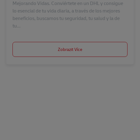
Mejorando Vidas. Conviértete en un DHL y consigue
lo esencial de tu vida diaria, a través de los mejores
beneficios, buscamos tu seguridad, tu salud y la de
tu...
Zobrazit Více