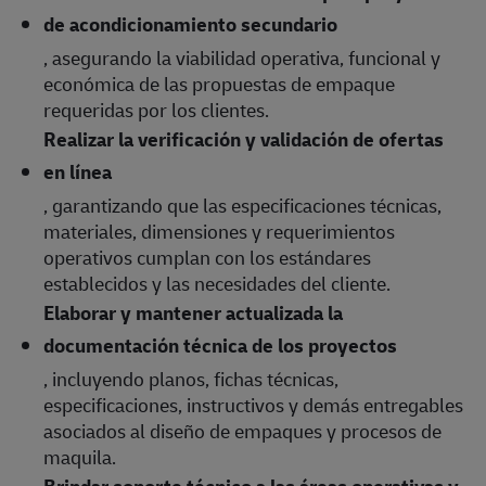
de acondicionamiento secundario
, asegurando la viabilidad operativa, funcional y
económica de las propuestas de empaque
requeridas por los clientes.
Realizar la verificación y validación de ofertas
en línea
, garantizando que las especificaciones técnicas,
materiales, dimensiones y requerimientos
operativos cumplan con los estándares
establecidos y las necesidades del cliente.
Elaborar y mantener actualizada la
documentación técnica de los proyectos
, incluyendo planos, fichas técnicas,
especificaciones, instructivos y demás entregables
asociados al diseño de empaques y procesos de
maquila.
Brindar soporte técnico a las áreas operativas y