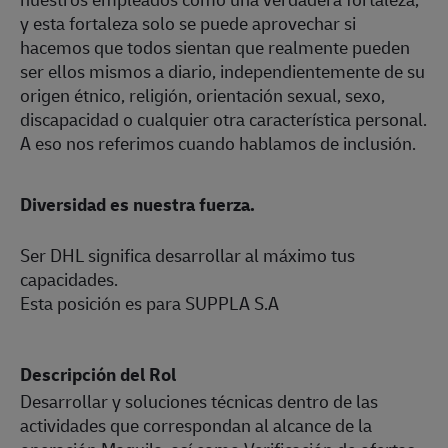
y esta fortaleza solo se puede aprovechar si
hacemos que todos sientan que realmente pueden
ser ellos mismos a diario, independientemente de su
origen étnico, religión, orientación sexual, sexo,
discapacidad o cualquier otra característica personal.
A eso nos referimos cuando hablamos de inclusión.
Diversidad es nuestra fuerza.
Ser DHL significa desarrollar al máximo tus
capacidades.
Esta posición es para SUPPLA S.A
Descripción del Rol
Desarrollar y soluciones técnicas dentro de las
actividades que correspondan al alcance de la