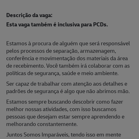
Descrição da vaga:
Esta vaga também é inclusiva para PCDs.
Estamos à procura de alguém que será responsável
pelos processos de separação, armazenagem,
conferência e mo
vimentação dos materiais da área
de recebimento. Você também irá colaborar com as
políticas de segurança, saúde e meio ambiente.
Ser capaz de trabalhar com atenção aos detalhes e
padrões de segurança é algo que não abrimos mão.
Estamos sempre buscando descobrir como fazer
melhor nossas atividades, com isso buscamos
pessoas que desejam estar sempre aprendendo e
melhorando constantemente.
Juntos Somos Imparáveis, tendo isso em mente