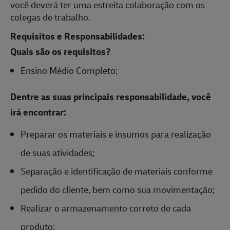
você deverá ter uma estreita colaboração com os
colegas de trabalho.
Requisitos e Responsabilidades:
Quais são os requisitos?
Ensino Médio Completo;
Dentre as suas principais responsabilidade, você
irá encontrar:
Preparar os materiais e insumos para realização
de suas atividades;
Separação e identificação de materiais conforme
pedido do cliente, bem como sua movimentação;
Realizar o armazenamento correto de cada
produto;