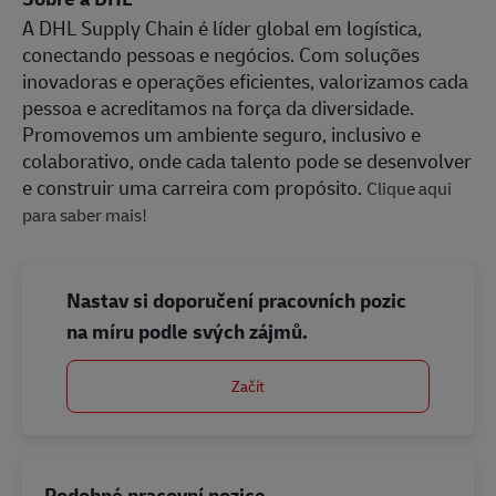
A DHL Supply Chain é líder global em logística,
conectando pessoas e negócios. Com soluções
inovadoras e operações eficientes, valorizamos cada
pessoa e acreditamos na força da diversidade.
Promovemos um ambiente seguro, inclusivo e
colaborativo, onde cada talento pode se desenvolver
e construir uma carreira com propósito.
Clique aqui
para saber mais!
Nastav si doporučení pracovních pozic
na míru podle svých zájmů.
Začít
Podobné pracovní pozice