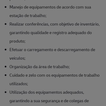
Manejo de equipamentos de acordo com sua
estação de trabalho;
Realizar conferências, com objetivo de inventário,
garantindo qualidade e registro adequado do
produto;
Efetuar o carregamento e descarregamento de
veículos;
Organização da área de trabalho;
Cuidado e zelo com os equipamentos de trabalho
utilizados;
Utilização dos equipamentos adequados,
garantindo a sua segurança e de colegas de