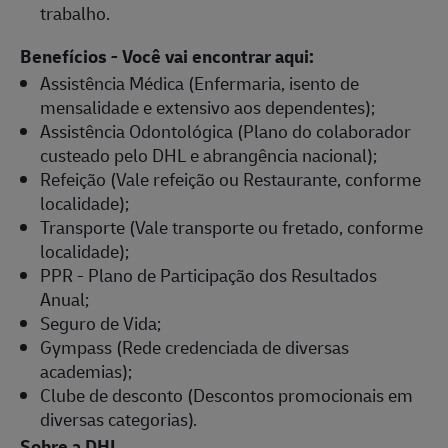
trabalho.
Benefícios - Você vai encontrar aqui:
Assistência Médica (Enfermaria, isento de
mensalidade e extensivo aos dependentes);
Assistência Odontológica (Plano do colaborador
custeado pelo DHL e abrangência nacional);
Refeição (Vale refeição ou Restaurante, conforme
localidade);
Transporte (Vale transporte ou fretado, conforme
localidade);
PPR - Plano de Participação dos Resultados
Anual;
Seguro de Vida;
Gympass (Rede credenciada de diversas
academias);
Clube de desconto (Descontos promocionais em
diversas categorias).
Sobre a DHL