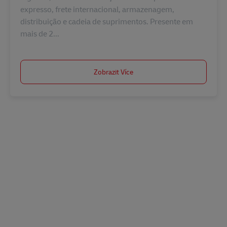
expresso, frete internacional, armazenagem,
distribuição e cadeia de suprimentos. Presente em
mais de 2...
Zobrazit Více