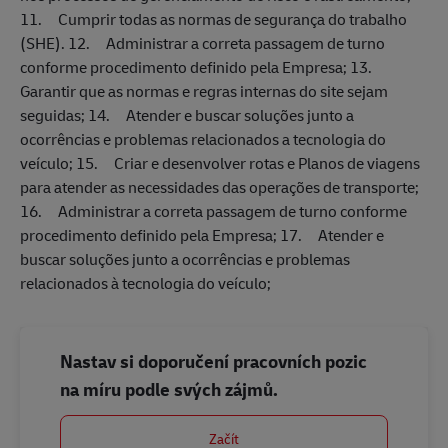
11. Cumprir todas as normas de segurança do trabalho
(SHE). 12. Administrar a correta passagem de turno
conforme procedimento definido pela Empresa; 13.
Garantir que as normas e regras internas do site sejam
seguidas; 14. Atender e buscar soluções junto a
ocorrências e problemas relacionados a tecnologia do
veículo; 15. Criar e desenvolver rotas e Planos de viagens
para atender as necessidades das operações de transporte;
16. Administrar a correta passagem de turno conforme
procedimento definido pela Empresa; 17. Atender e
buscar soluções junto a ocorrências e problemas
relacionados à tecnologia do veículo;
Nastav si doporučení pracovních pozic
na míru podle svých zájmů.
Začít