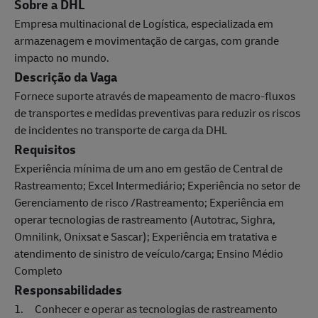
Sobre a DHL
Empresa multinacional de Logística, especializada em
armazenagem e movimentação de cargas, com grande
impacto no mundo.
Descrição da Vaga
Fornece suporte através de mapeamento de macro-fluxos
de transportes e medidas preventivas para reduzir os riscos
de incidentes no transporte de carga da DHL
Requisitos
Experiência mínima de um ano em gestão de Central de
Rastreamento; Excel Intermediário; Experiência no setor de
Gerenciamento de risco /Rastreamento; Experiência em
operar tecnologias de rastreamento (Autotrac, Sighra,
Omnilink, Onixsat e Sascar); Experiência em tratativa e
atendimento de sinistro de veículo/carga; Ensino Médio
Completo
Responsabilidades
1. Conhecer e operar as tecnologias de rastreamento