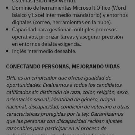
sistemas (SIDUNEA World).
Dominio de herramientas Microsoft Office (Word
básico y Excel intermedio mandatorio) y entornos
digitales (correo, herramientas en la nube).
Capacidad para gestionar múltiples procesos
operativos, priorizar tareas y asegurar precisión
en entornos de alta exigencia.
Inglés intermedio deseable.
CONECTANDO PERSONAS, MEJORANDO VIDAS
DHL es un empleador que ofrece igualdad de
oportunidades. Evaluamos a todos los candidatos
calificados sin distinción de raza, color, religión, sexo,
orientación sexual, identidad de género, origen
nacional, discapacidad, condición de veterano u otras
características protegidas por la ley. Garantizamos
que las personas con discapacidad reciban ajustes
razonables para participar en el proceso de