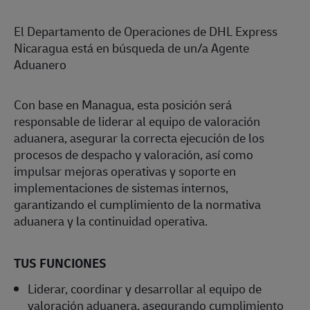
El Departamento de Operaciones de DHL Express
Nicaragua está en búsqueda de un/a Agente
Aduanero
Con base en Managua, esta posición será
responsable de liderar al equipo de valoración
aduanera, asegurar la correcta ejecución de los
procesos de despacho y valoración, así como
impulsar mejoras operativas y soporte en
implementaciones de sistemas internos,
garantizando el cumplimiento de la normativa
aduanera y la continuidad operativa.
TUS FUNCIONES
Liderar, coordinar y desarrollar al equipo de
valoración aduanera, asegurando cumplimiento