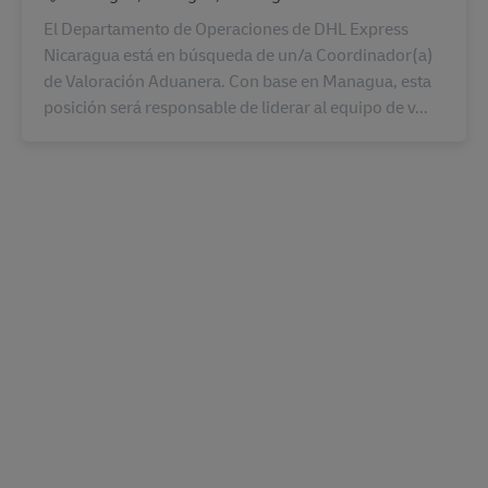
El Departamento de Operaciones de DHL Express
Nicaragua está en búsqueda de un/a Coordinador(a)
de Valoración Aduanera. Con base en Managua, esta
posición será responsable de liderar al equipo de v...