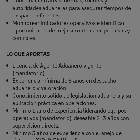
Coordinar con áreas internas, clientes y
autoridades aduaneras para asegurar tiempos de
despacho eficientes.
Monitorear indicadores operativos e identificar
oportunidades de mejora continua en procesos y
controles.
LO QUE APORTAS
Licencia de Agente Aduanero vigente
(mandatorio).
Experiencia mínima de 5 años en despacho
aduanero y valoración.
Conocimiento sólido de legislación aduanera y su
aplicación práctica en operaciones.
Mínimo 1 año de experiencia liderando equipos
operativos (mandatorio), deseable 2–3 años con
supervisión directa.
Mínimo 5 años de experiencia con el anejo de