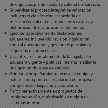
de objetivos, productividad y calidad del servicio.
Supervisar el proceso integral de valoración,
incluyendo clasificación arancelaria de
mercancías, cálculo de impuestos y cargos, y
elaboración de declaraciones aduaneras.
Ejecutar operativamente declaraciones
aduaneras, incluyendo revisión, liquidación,
control documental y gestión de permisos y
requisitos no arancelarios.
Garantizar el cumplimiento de la legislación
aduanera vigente y políticas internas mediante
una gestión rigurosa y detallada.
Brindar acompañamiento técnico al equipo y
actuar como punto de escalación en procesos
complejos de despacho y valoración.
Participar activamente en proyectos de
implementación, optimización y mejora de
sistemas internos.