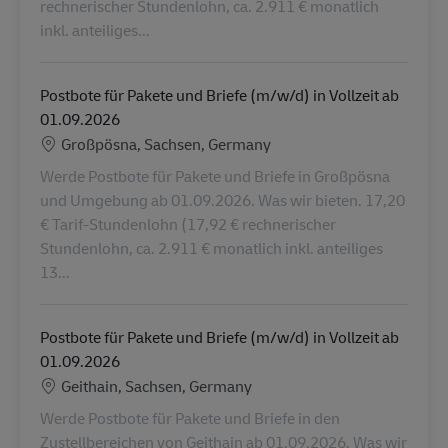
rechnerischer Stundenlohn, ca. 2.911 € monatlich
inkl. anteiliges...
Postbote für Pakete und Briefe (m/w/d) in Vollzeit ab
01.09.2026
Location
Großpösna, Sachsen, Germany
Werde Postbote für Pakete und Briefe in Großpösna
und Umgebung ab 01.09.2026. Was wir bieten. 17,20
€ Tarif-Stundenlohn (17,92 € rechnerischer
Stundenlohn, ca. 2.911 € monatlich inkl. anteiliges
13...
Postbote für Pakete und Briefe (m/w/d) in Vollzeit ab
01.09.2026
Location
Geithain, Sachsen, Germany
Werde Postbote für Pakete und Briefe in den
Zustellbereichen von Geithain ab 01.09.2026. Was wir