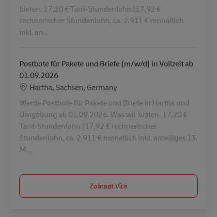
bieten. 17,20 € Tarif-Stundenlohn (17,92 €
rechnerischer Stundenlohn, ca. 2.911 € monatlich
inkl. an...
Postbote für Pakete und Briefe (m/w/d) in Vollzeit ab
01.09.2026
Location
Hartha, Sachsen, Germany
Werde Postbote für Pakete und Briefe in Hartha und
Umgebung ab 01.09.2026. Was wir bieten. 17,20 €
Tarif-Stundenlohn (17,92 € rechnerischer
Stundenlohn, ca. 2.911 € monatlich inkl. anteiliges 13.
M...
Zobrazit Více