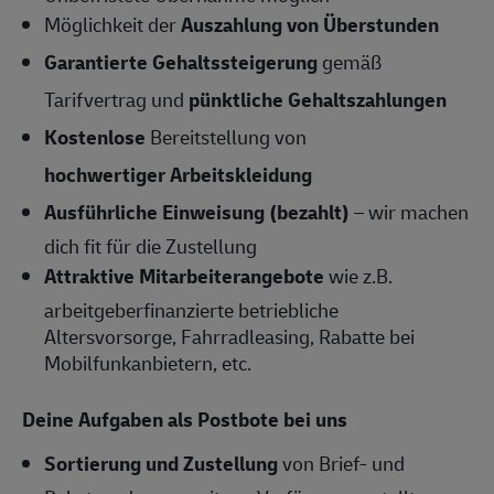
Möglichkeit der
Auszahlung von Überstunden
Garantierte Gehaltssteigerung
gemäß
Tarifvertrag und
pünktliche Gehaltszahlungen
Kostenlose
Bereitstellung von
hochwertiger Arbeitskleidung
Ausführliche Einweisung (bezahlt)
– wir machen
dich fit für die Zustellung
Attraktive Mitarbeiterangebote
wie z.B.
arbeitgeberfinanzierte betriebliche
Altersvorsorge, Fahrradleasing, Rabatte bei
Mobilfunkanbietern, etc.
Deine Aufgaben als Postbote bei uns
Sortierung und Zustellung
von Brief- und