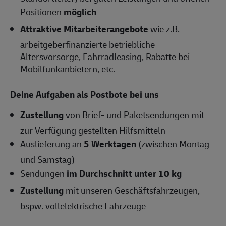
Positionen
möglich
Attraktive Mitarbeiterangebote
wie z.B.
arbeitgeberfinanzierte betriebliche
Altersvorsorge, Fahrradleasing, Rabatte bei
Mobilfunkanbietern, etc.
Deine Aufgaben als Postbote bei uns
Zustellung
von Brief- und Paketsendungen mit
zur Verfügung gestellten Hilfsmitteln
Auslieferung an
5 Werktagen
(zwischen Montag
und Samstag)
Sendungen
im Durchschnitt unter 10 kg
Zustellung
mit unseren Geschäftsfahrzeugen,
bspw. vollelektrische Fahrzeuge