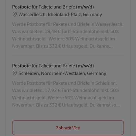
Postbote für Pakete und Briefe (m/w/d)
Location
Wasserliesch, Rheinland-Pfalz, Germany
Werde Postbote für Pakete und Briefe in Wasserliesch.
Was wir bieten. 18,48 € Tarif-Stundenlohn inkl. 50%
Weihnachtsgeld . Weitere 50% Weihnachtsgeld im
November. Bis zu 332 € Urlaubsgeld. Du kanns...
Postbote für Pakete und Briefe (m/w/d)
Location
Schleiden, Nordrhein-Westfalen, Germany
Werde Postbote für Pakete und Briefe in Schleiden.
Was wir bieten. 17,92 € Tarif-Stundenlohn inkl. 50%
Weihnachtsgeld. Weitere 50% Weihnachtsgeld im
November. Bis zu 332 € Urlaubsgeld. Du kannst so...
Zobrazit Více