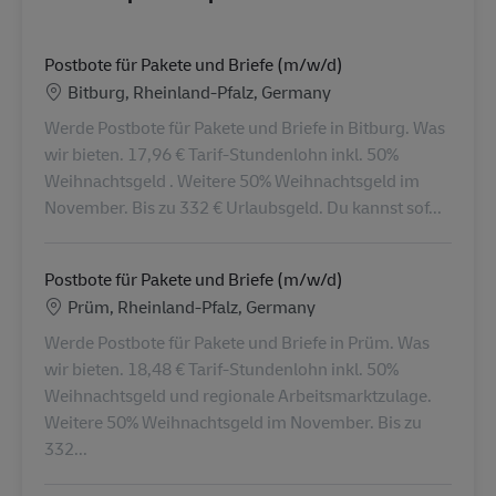
Postbote für Pakete und Briefe (m/w/d)
Location
Bitburg, Rheinland-Pfalz, Germany
Werde Postbote für Pakete und Briefe in Bitburg. Was
wir bieten. 17,96 € Tarif-Stundenlohn inkl. 50%
Weihnachtsgeld . Weitere 50% Weihnachtsgeld im
November. Bis zu 332 € Urlaubsgeld. Du kannst sof...
Postbote für Pakete und Briefe (m/w/d)
Location
Prüm, Rheinland-Pfalz, Germany
Werde Postbote für Pakete und Briefe in Prüm. Was
wir bieten. 18,48 € Tarif-Stundenlohn inkl. 50%
Weihnachtsgeld und regionale Arbeitsmarktzulage.
Weitere 50% Weihnachtsgeld im November. Bis zu
332...