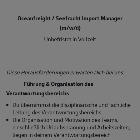
Oceanfreight / Seefracht Import Manager
(m/w/d)
Unbefristet in Vollzeit
Diese Herausforderungen erwarten Dich bei uns:
Führung & Organisation des
Verantwortungsbereichs
Du übernimmst die disziplinarische und fachliche
Leitung des Verantwortungsbereichs
Die Organisation und Motivation des Teams,
einschließlich Urlaubsplanung und Arbeitszeiten,
liegen in deinem Verantwortungsbereich