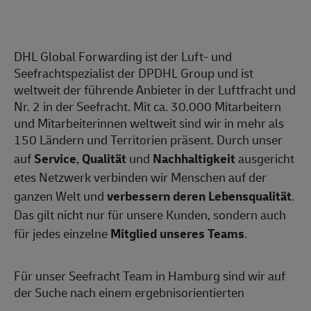
DHL Global Forwarding ist der Luft- und
Seefrachtspezialist der DPDHL Group und ist
weltweit der führende Anbieter in der Luftfracht und
Nr. 2 in der Seefracht. Mit ca. 30.000 Mitarbeitern
und Mitarbeiterinnen weltweit sind wir in mehr als
150 Ländern und Territorien präsent. Durch unser
auf
Service
,
Qualität
und
Nachhaltigkeit
ausgericht
etes Netzwerk verbinden wir Menschen auf der
ganzen Welt und
verbessern deren Lebensqualität
.
Das gilt nicht nur für unsere Kunden, sondern auch
für jedes einzelne
Mitglied unseres Teams
.
Für unser Seefracht Team in Hamburg sind wir auf
der Suche nach einem ergebnisorientierten