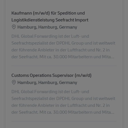
Kaufmann (m/w/d) für Spedition und
Logistikdienstleistung Seefracht Import
Location
Hamburg, Hamburg, Germany
DHL Global Forwarding ist der Luft- und
Seefrachtspezialist der DPDHL Group und ist weltweit
der führende Anbieter in der Luftfracht und Nr. 2 in
der Seefracht. Mit ca. 30.000 Mitarbeitern und Mita...
Customs Operations Supervisor (m/w/d)
Location
Hamburg, Hamburg, Germany
DHL Global Forwarding ist der Luft- und
Seefrachtspezialist der DPDHL Group und ist weltweit
der führende Anbieter in der Luftfracht und Nr. 2 in
der Seefracht. Mit ca. 30.000 Mitarbeitern und Mita...