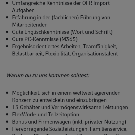
Umfangreiche Kenntnisse der OFR Import
Aufgaben
Erfahrung in der (fachlichen) Führung von
Mitarbeitenden
Gute Englischkenntnisse (Wort und Schrift)
Gute PC-Kenntnisse (M365)
Ergebnisorientiertes Arbeiten, Teamfähigkeit,
Belastbarkeit, Flexibilität, Organisationstalent
Warum du zu uns kommen solltest:
Möglichkeit, sich in einem weltweit agierenden
Konzern zu entwickeln und einzubringen
13 Gehälter und Vermögenswirksame Leistungen
FlexWork- und Teilzeitoption
Bonus und Firmenwagen (inkl. privater Nutzung)
Hervorragende Sozialleistungen, Familienservice,