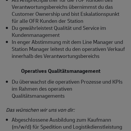
Verantwortungsbereichs übernimmst du das
Customer Ownership und bist Eskalationspunkt
für alle OFR Kunden der Station
Du gewährleistest Qualität und Service im
Kundenmanagement
In enger Abstimmung mit dem Line Manager und
Station Manager leitest du den operativen Verkauf
innerhalb des Verantwortungsbereichs
Operatives Qualitätsmanagement
Du überwachst die operativen Prozesse und KPIs
im Rahmen des operativen
Qualitätsmanagements
Das wünschen wir uns von dir:
Abgeschlossene Ausbildung zum Kaufmann
(m/w/d) für Spedition und Logistikdienstleistung