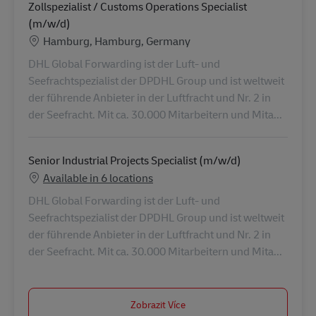
Zollspezialist / Customs Operations Specialist
(m/w/d)
Location
Hamburg, Hamburg, Germany
DHL Global Forwarding ist der Luft- und
Seefrachtspezialist der DPDHL Group und ist weltweit
der führende Anbieter in der Luftfracht und Nr. 2 in
der Seefracht. Mit ca. 30.000 Mitarbeitern und Mita...
Senior Industrial Projects Specialist (m/w/d)
Available in 6 locations
DHL Global Forwarding ist der Luft- und
Seefrachtspezialist der DPDHL Group und ist weltweit
der führende Anbieter in der Luftfracht und Nr. 2 in
der Seefracht. Mit ca. 30.000 Mitarbeitern und Mita...
Zobrazit Více