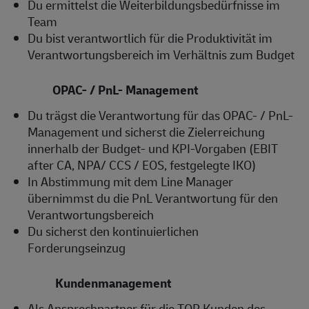
Du ermittelst die Weiterbildungsbedürfnisse im
Team
Du bist verantwortlich für die Produktivität im
Verantwortungsbereich im Verhältnis zum Budget
OPAC- / PnL- Management
Du trägst die Verantwortung für das OPAC- / PnL-
Management und sicherst die Zielerreichung
innerhalb der Budget- und KPI-Vorgaben (EBIT
after CA, NPA/ CCS / EOS, festgelegte IKO)
In Abstimmung mit dem Line Manager
übernimmst du die PnL Verantwortung für den
Verantwortungsbereich
Du sicherst den kontinuierlichen
Forderungseinzug
Kundenmanagement
Als Ansprechpartner für die TOP Kunden des