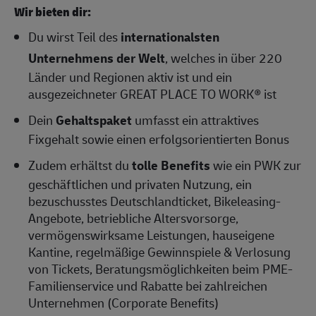
Wir bieten dir:
Du wirst Teil des
internationalsten
Unternehmens der Welt
, welches in über 220
Länder und Regionen aktiv ist und ein
ausgezeichneter GREAT PLACE TO WORK® ist
Dein
Gehaltspaket
umfasst ein attraktives
Fixgehalt sowie einen erfolgsorientierten Bonus
Zudem erhältst du
tolle Benefits
wie ein PWK zur
geschäftlichen und privaten Nutzung, ein
bezuschusstes Deutschlandticket, Bikeleasing-
Angebote, betriebliche Altersvorsorge,
vermögenswirksame Leistungen, hauseigene
Kantine, regelmäßige Gewinnspiele & Verlosung
von Tickets, Beratungsmöglichkeiten beim PME-
Familienservice und Rabatte bei zahlreichen
Unternehmen (Corporate Benefits)