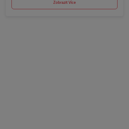
Zobrazit Více