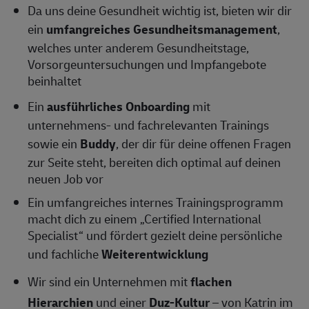
Da uns deine Gesundheit wichtig ist, bieten wir dir
ein
umfangreiches Gesundheitsmanagement
,
welches unter anderem Gesundheitstage,
Vorsorgeuntersuchungen und Impfangebote
beinhaltet
Ein
ausführliches Onboarding
mit
unternehmens- und fachrelevanten Trainings
sowie ein
Buddy
, der dir für deine offenen Fragen
zur Seite steht, bereiten dich optimal auf deinen
neuen Job vor
Ein umfangreiches internes Trainingsprogramm
macht dich zu einem „Certified International
Specialist“ und fördert gezielt deine persönliche
und fachliche
Weiterentwicklung
Wir sind ein Unternehmen mit
flachen
Hierarchien
und einer
Duz-Kultur
– von Katrin im