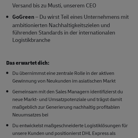
Versand bis zu Musti, unserem CEO
GoGreen
– Du wirst Teil eines Unternehmens mit
ambitionierten Nachhaltigkeitszielen und
führenden Standards in der internationalen
Logistikbranche
Das erwartet dich:
Du übernimmst eine zentrale Rolle in der aktiven
Gewinnung von Neukunden im asiatischen Markt
Gemeinsam mit den Sales Managern identifizierst du
neue Markt- und Umsatzpotenziale und trägst damit
maßgeblich zur Generierung nachhaltig profitablen
Neuumsatzes bei
Du entwickelst maßgeschneiderte Logistiklösungen für
unsere Kunden und positionierst DHL Express als