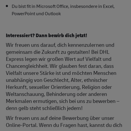
Du bist fit in Microsoft Office, insbesondere in Excel,
PowerPoint und Outlook
Interessiert? Dann bewirb dich jetzt!
Wir freuen uns darauf, dich kennenzulernen und
gemeinsam die Zukunft zu gestalten! Bei DHL
Express legen wir großen Wert auf Vielfalt und
Chancengleichheit. Wir glauben fest daran, dass
Vielfalt unsere Stärke ist und möchten Menschen
unabhängig von Geschlecht, Alter, ethnischer
Herkunft, sexueller Orientierung, Religion oder
Weltanschauung, Behinderung oder anderen
Merkmalen ermutigen, sich bei uns zu bewerben –
denn gelb steht schließlich jedem!
Wir freuen uns auf deine Bewerbung über unser
Online-Portal. Wenn du Fragen hast, kannst du dich