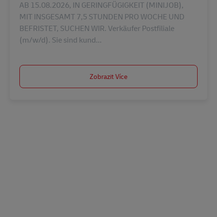
AB 15.08.2026, IN GERINGFÜGIGKEIT (MINIJOB),
MIT INSGESAMT 7,5 STUNDEN PRO WOCHE UND
BEFRISTET, SUCHEN WIR. Verkäufer Postfiliale
(m/w/d). Sie sind kund...
Zobrazit Více