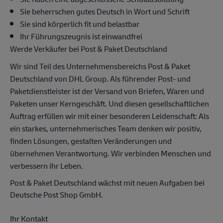
Sie beherrschen gutes Deutsch in Wort und Schrift
Sie sind körperlich fit und belastbar
Ihr Führungszeugnis ist einwandfrei
Werde Verkäufer bei Post & Paket Deutschland
Wir sind Teil des Unternehmensbereichs Post & Paket
Deutschland von DHL Group. Als führender Post- und
Paketdienstleister ist der Versand von Briefen, Waren und
Paketen unser Kerngeschäft. Und diesen gesellschaftlichen
Auftrag erfüllen wir mit einer besonderen Leidenschaft: Als
ein starkes, unternehmerisches Team denken wir positiv,
finden Lösungen, gestalten Veränderungen und
übernehmen Verantwortung. Wir verbinden Menschen und
verbessern ihr Leben.
Post & Paket Deutschland wächst mit neuen Aufgaben bei
Deutsche Post Shop GmbH.
Ihr Kontakt