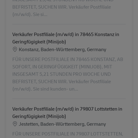
BEFRISTET, SUCHEN WIR. Verkäufer Postfiliale
(m/w/d). Sie si...
Verkäufer Postfiliale (m/w/d) in 78465 Konstanz in
Geringfügigkeit (Minijob)
Location
Konstanz, Baden-Württemberg, Germany
FÜR UNSERE POSTFILIALE IN 78465 KONSTANZ, AB
SOFORT, IN GERINGFÜGIGKEIT (MINIJOB), MIT
INSGESAMT 5,21 STUNDEN PRO WOCHE UND
BEFRISTET, SUCHEN WIR. Verkäufer Postfiliale
(m/w/d). Sie sind kunden- un...
Verkäufer Postfiliale (m/w/d) in 79807 Lottstetten in
Geringfügigkeit (Minijob)
Location
Jestetten, Baden-Württemberg, Germany
FÜR UNSERE POSTFILIALE IN 79807 LOTTSTETTEN,