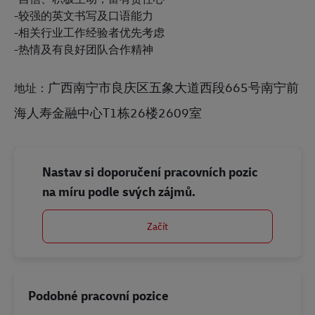
-较强的英文书写及口语能力
-相关行业工作经验者优先考虑
-热情及有良好团队合作精神
广西南宁市良庆区五象大道西段665号南宁前
地址：
海人寿金融中心T1栋26楼2609室
Nastav si doporučení pracovních pozic
na míru podle svých zájmů.
Začít
Podobné pracovní pozice