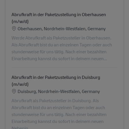
Abrufkraft in der Paketzustellung in Oberhausen
(m/w/d)
Location
Oberhausen, Nordrhein-Westfalen, Germany
Werde Abrufkraft als Paketzusteller in Oberhausen.
Als Abrufkraft bist du an einzelnen Tagen oder auch
stundenweise für uns tätig. Nach einer bezahlten
Einarbeitung kannst du sofort in deinem neuen...
Abrufkraft in der Paketzustellung in Duisburg
(m/w/d)
Location
Duisburg, Nordrhein-Westfalen, Germany
Abrufkraft als Paketzusteller in Duisburg. Als
Abrufkraft bist du an einzelnen Tagen oder auch
stundenweise für uns tätig. Nach einer bezahlten
Einarbeitung kannst du sofort in deinem neuen
Nebenjo...