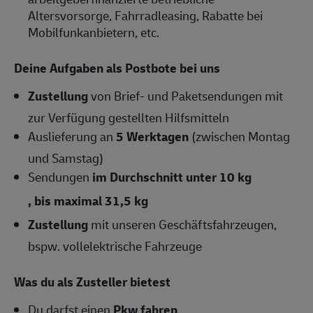
Altersvorsorge, Fahrradleasing, Rabatte bei
Mobilfunkanbietern, etc.
Deine Aufgaben als Postbote bei uns
Zustellung
von Brief- und Paketsendungen mit
zur Verfügung gestellten Hilfsmitteln
Auslieferung an
5 Werktagen
(zwischen Montag
und Samstag)
Sendungen
im Durchschnitt unter 10 kg
, bis maximal 31,5 kg
Zustellung
mit unseren Geschäftsfahrzeugen,
bspw. vollelektrische Fahrzeuge
Was du als Zusteller bietest
Du darfst einen
Pkw fahren