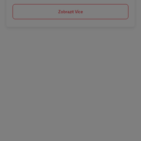
Zobrazit Více