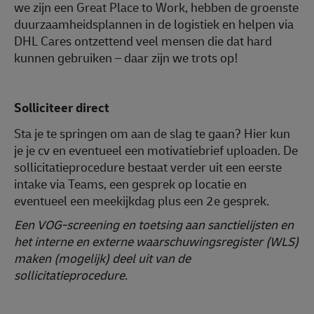
we zijn een Great Place to Work, hebben de groenste
duurzaamheidsplannen in de logistiek en helpen via
DHL Cares ontzettend veel mensen die dat hard
kunnen gebruiken – daar zijn we trots op!
Solliciteer direct
Sta je te springen om aan de slag te gaan? Hier kun
je je cv en eventueel een motivatiebrief uploaden. De
sollicitatieprocedure bestaat verder uit een eerste
intake via Teams, een gesprek op locatie en
eventueel een meekijkdag plus een 2e gesprek.
Een VOG-screening en toetsing aan sanctielijsten en
het interne en externe waarschuwingsregister (WLS)
maken (mogelijk) deel uit van de
sollicitatieprocedure.