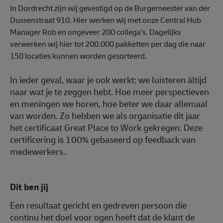
In Dordrecht zijn wij gevestigd op de Burgemeester van der
Dussenstraat 910. Hier werken wij met onze Central Hub
Manager Rob en ongeveer 200 collega’s. Dagelijks
verwerken wij hier tot 200.000 pakketten per dag die naar
150 locaties kunnen worden gesorteerd.
In ieder geval, waar je ook werkt: we luisteren áltijd
naar wat je te zeggen hebt. Hoe meer perspectieven
en meningen we horen, hoe beter we daar allemaal
van worden. Zo hebben we als organisatie dit jaar
het certificaat Great Place to Work gekregen. Deze
certificering is 100% gebaseerd op feedback van
medewerkers..
Dit ben jij
Een resultaat gericht en gedreven persoon die
continu het doel voor ogen heeft dat de klant de