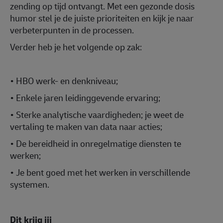
zending op tijd ontvangt. Met een gezonde dosis
humor stel je de juiste prioriteiten en kijk je naar
verbeterpunten in de processen.
Verder heb je het volgende op zak:
• HBO werk- en denkniveau;
• Enkele jaren leidinggevende ervaring;
• Sterke analytische vaardigheden; je weet de
vertaling te maken van data naar acties;
• De bereidheid in onregelmatige diensten te
werken;
• Je bent goed met het werken in verschillende
systemen.
Dit krijg jij