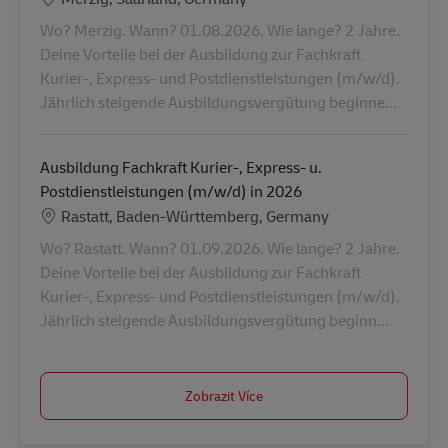
Wo? Merzig. Wann? 01.08.2026. Wie lange? 2 Jahre.
Deine Vorteile bei der Ausbildung zur Fachkraft
Kurier-, Express- und Postdienstleistungen (m/w/d).
Jährlich steigende Ausbildungsvergütung beginne...
Ausbildung Fachkraft Kurier-, Express- u.
Postdienstleistungen (m/w/d) in 2026
Location
Rastatt, Baden-Württemberg, Germany
Wo? Rastatt. Wann? 01.09.2026. Wie lange? 2 Jahre.
Deine Vorteile bei der Ausbildung zur Fachkraft
Kurier-, Express- und Postdienstleistungen (m/w/d).
Jährlich steigende Ausbildungsvergütung beginn...
Zobrazit Více