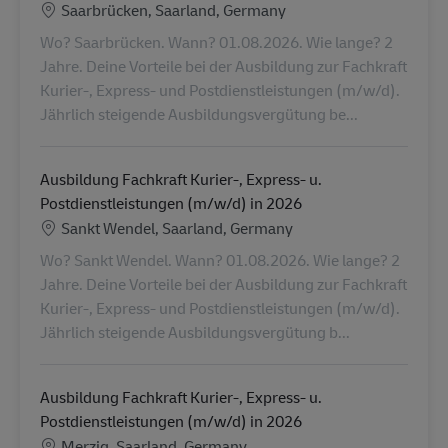
Location
Saarbrücken, Saarland, Germany
Wo? Saarbrücken. Wann? 01.08.2026. Wie lange? 2
Jahre. Deine Vorteile bei der Ausbildung zur Fachkraft
Kurier-, Express- und Postdienstleistungen (m/w/d).
Jährlich steigende Ausbildungsvergütung be...
Ausbildung Fachkraft Kurier-, Express- u.
Postdienstleistungen (m/w/d) in 2026
Location
Sankt Wendel, Saarland, Germany
Wo? Sankt Wendel. Wann? 01.08.2026. Wie lange? 2
Jahre. Deine Vorteile bei der Ausbildung zur Fachkraft
Kurier-, Express- und Postdienstleistungen (m/w/d).
Jährlich steigende Ausbildungsvergütung b...
Ausbildung Fachkraft Kurier-, Express- u.
Postdienstleistungen (m/w/d) in 2026
Location
Merzig, Saarland, Germany