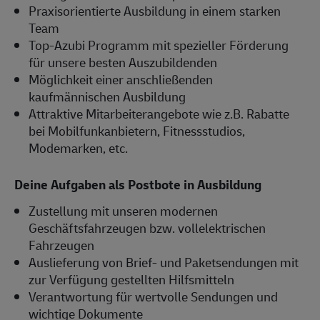
Praxisorientierte Ausbildung in einem starken
Team
Top-Azubi Programm mit spezieller Förderung
für unsere besten Auszubildenden
Möglichkeit einer anschließenden
kaufmännischen Ausbildung
Attraktive Mitarbeiterangebote wie z.B. Rabatte
bei Mobilfunkanbietern, Fitnessstudios,
Modemarken, etc.
Deine Aufgaben als Postbote in Ausbildung
Zustellung mit unseren modernen
Geschäftsfahrzeugen bzw. vollelektrischen
Fahrzeugen
Auslieferung von Brief- und Paketsendungen mit
zur Verfügung gestellten Hilfsmitteln
Verantwortung für wertvolle Sendungen und
wichtige Dokumente