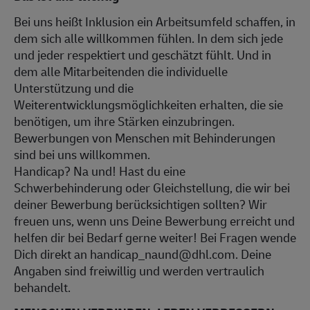
Bei uns heißt Inklusion ein Arbeitsumfeld schaffen, in
dem sich alle willkommen fühlen. In dem sich jede
und jeder respektiert und geschätzt fühlt. Und in
dem alle Mitarbeitenden die individuelle
Unterstützung und die
Weiterentwicklungsmöglichkeiten erhalten, die sie
benötigen, um ihre Stärken einzubringen.
Bewerbungen von Menschen mit Behinderungen
sind bei uns willkommen.
Handicap? Na und! Hast du eine
Schwerbehinderung oder Gleichstellung, die wir bei
deiner Bewerbung berücksichtigen sollten? Wir
freuen uns, wenn uns Deine Bewerbung erreicht und
helfen dir bei Bedarf gerne weiter! Bei Fragen wende
Dich direkt an handicap_naund@dhl.com. Deine
Angaben sind freiwillig und werden vertraulich
behandelt.