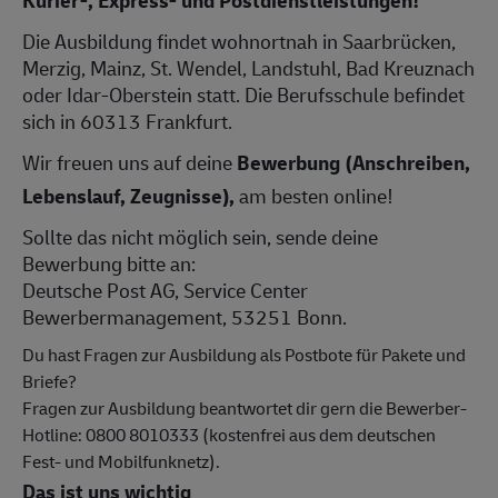
Die Ausbildung findet wohnortnah in Saarbrücken,
Merzig, Mainz, St. Wendel, Landstuhl, Bad Kreuznach
oder Idar-Oberstein statt. Die Berufsschule befindet
sich in 60313 Frankfurt.
Wir freuen uns auf deine
Bewerbung (Anschreiben,
Lebenslauf, Zeugnisse),
am besten online!
Sollte das nicht möglich sein, sende deine
Bewerbung bitte an:
Deutsche Post AG, Service Center
Bewerbermanagement, 53251 Bonn.
Du hast Fragen zur Ausbildung als Postbote für Pakete und
Briefe?
Fragen zur Ausbildung beantwortet dir gern die Bewerber-
Hotline: 0800 8010333 (kostenfrei aus dem deutschen
Fest- und Mobilfunknetz).
Das ist uns wichtig