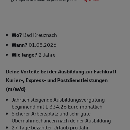
Wo?
Bad Kreuznach
Wann?
01.08.2026
Wie lange?
2 Jahre
Deine Vorteile bei der Ausbildung zur Fachkraft
Kurier-, Express- und Postdienstleistungen
(m/w/d)
Jährlich steigende Ausbildungsvergütung
beginnend mit 1.334,26 Euro monatlich
Sicherer Arbeitsplatz und sehr gute
Übernahmechancen nach deiner Ausbildung
27 Tage bezahlter Urlaub pro Jahr