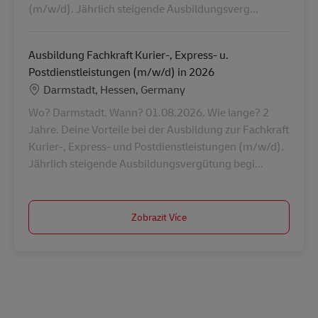
(m/w/d). Jährlich steigende Ausbildungsverg...
Ausbildung Fachkraft Kurier-, Express- u.
Postdienstleistungen (m/w/d) in 2026
Location
Darmstadt, Hessen, Germany
Wo? Darmstadt. Wann? 01.08.2026. Wie lange? 2
Jahre. Deine Vorteile bei der Ausbildung zur Fachkraft
Kurier-, Express- und Postdienstleistungen (m/w/d).
Jährlich steigende Ausbildungsvergütung begi...
Zobrazit Více