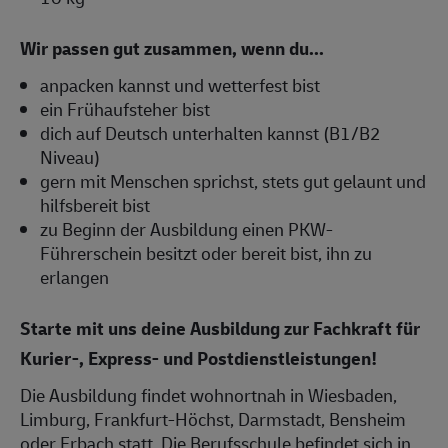
Wir passen gut zusammen, wenn du...
anpacken kannst und wetterfest bist
ein Frühaufsteher bist
dich auf Deutsch unterhalten kannst (B1/B2
Niveau)
gern mit Menschen sprichst, stets gut gelaunt und
hilfsbereit bist
zu Beginn der Ausbildung einen PKW-
Führerschein besitzt oder bereit bist, ihn zu
erlangen
Starte mit uns deine Ausbildung zur Fachkraft für
Kurier-, Express- und Postdienstleistungen!
Die Ausbildung findet wohnortnah in Wiesbaden,
Limburg, Frankfurt-Höchst, Darmstadt, Bensheim
oder Erbach statt. Die Berufsschule befindet sich in