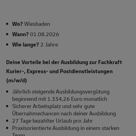
Wo?
Wiesbaden
Wann?
01.08.2026
Wie lange?
2 Jahre
Deine Vorteile bei der Ausbildung zur Fachkraft
Kurier-, Express- und Postdienstleistungen
(m/w/d)
Jährlich steigende Ausbildungsvergütung
beginnend mit 1.334,26 Euro monatlich
Sicherer Arbeitsplatz und sehr gute
Übernahmechancen nach deiner Ausbildung
27 Tage bezahlter Urlaub pro Jahr
Praxisorientierte Ausbildung in einem starken
Team