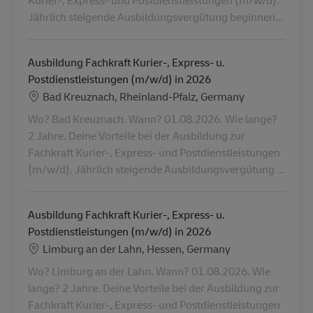
Kurier-, Express- und Postdienstleistungen (m/w/d).
Jährlich steigende Ausbildungsvergütung beginnen...
Ausbildung Fachkraft Kurier-, Express- u.
Postdienstleistungen (m/w/d) in 2026
Location
Bad Kreuznach, Rheinland-Pfalz, Germany
Wo? Bad Kreuznach. Wann? 01.08.2026. Wie lange?
2 Jahre. Deine Vorteile bei der Ausbildung zur
Fachkraft Kurier-, Express- und Postdienstleistungen
(m/w/d). Jährlich steigende Ausbildungsvergütung ...
Ausbildung Fachkraft Kurier-, Express- u.
Postdienstleistungen (m/w/d) in 2026
Location
Limburg an der Lahn, Hessen, Germany
Wo? Limburg an der Lahn. Wann? 01.08.2026. Wie
lange? 2 Jahre. Deine Vorteile bei der Ausbildung zur
Fachkraft Kurier-, Express- und Postdienstleistungen