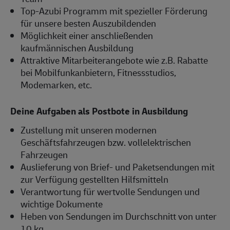
Top-Azubi Programm mit spezieller Förderung
für unsere besten Auszubildenden
Möglichkeit einer anschließenden
kaufmännischen Ausbildung
Attraktive Mitarbeiterangebote wie z.B. Rabatte
bei Mobilfunkanbietern, Fitnessstudios,
Modemarken, etc.
Deine Aufgaben als Postbote in Ausbildung
Zustellung mit unseren modernen
Geschäftsfahrzeugen bzw. vollelektrischen
Fahrzeugen
Auslieferung von Brief- und Paketsendungen mit
zur Verfügung gestellten Hilfsmitteln
Verantwortung für wertvolle Sendungen und
wichtige Dokumente
Heben von Sendungen im Durchschnitt von unter
10 kg