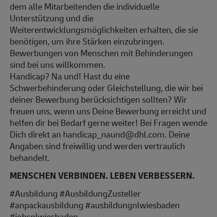
dem alle Mitarbeitenden die individuelle
Unterstützung und die
Weiterentwicklungsmöglichkeiten erhalten, die sie
benötigen, um ihre Stärken einzubringen.
Bewerbungen von Menschen mit Behinderungen
sind bei uns willkommen.
Handicap? Na und! Hast du eine
Schwerbehinderung oder Gleichstellung, die wir bei
deiner Bewerbung berücksichtigen sollten? Wir
freuen uns, wenn uns Deine Bewerbung erreicht und
helfen dir bei Bedarf gerne weiter! Bei Fragen wende
Dich direkt an handicap_naund@dhl.com. Deine
Angaben sind freiwillig und werden vertraulich
behandelt.
MENSCHEN VERBINDEN. LEBEN VERBESSERN.
#Ausbildung #AusbildungZusteller
#anpackausbildung #ausbildungnlwiesbaden
#jobsnlwiesbaden