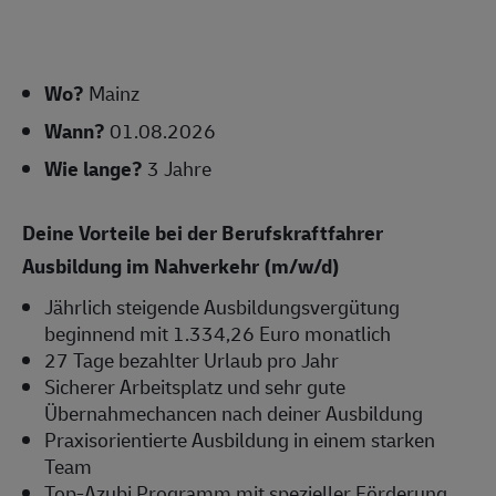
Wo?
Mainz
Wann?
01.08.2026
Wie lange?
3 Jahre
Deine Vorteile bei der Berufskraftfahrer
Ausbildung im Nahverkehr (m/w/d)
Jährlich steigende Ausbildungsvergütung
beginnend mit 1.334,26 Euro monatlich
27 Tage bezahlter Urlaub pro Jahr
Sicherer Arbeitsplatz und sehr gute
Übernahmechancen nach deiner Ausbildung
Praxisorientierte Ausbildung in einem starken
Team
Top-Azubi Programm mit spezieller Förderung