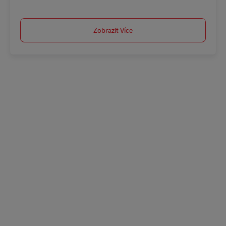
Zobrazit Více