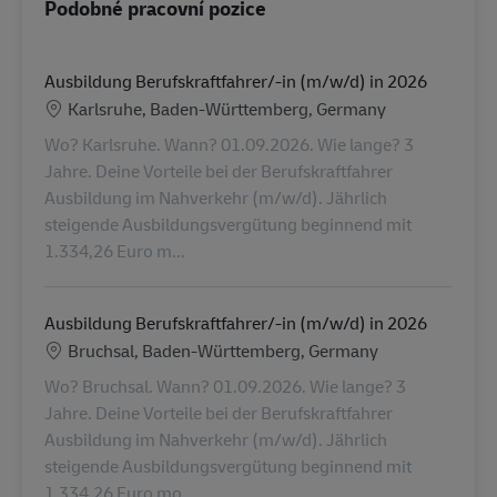
Podobné pracovní pozice
Ausbildung Berufskraftfahrer/-in (m/w/d) in 2026
Location
Karlsruhe, Baden-Württemberg, Germany
Wo? Karlsruhe. Wann? 01.09.2026. Wie lange? 3
Jahre. Deine Vorteile bei der Berufskraftfahrer
Ausbildung im Nahverkehr (m/w/d). Jährlich
steigende Ausbildungsvergütung beginnend mit
1.334,26 Euro m...
Ausbildung Berufskraftfahrer/-in (m/w/d) in 2026
Location
Bruchsal, Baden-Württemberg, Germany
Wo? Bruchsal. Wann? 01.09.2026. Wie lange? 3
Jahre. Deine Vorteile bei der Berufskraftfahrer
Ausbildung im Nahverkehr (m/w/d). Jährlich
steigende Ausbildungsvergütung beginnend mit
1.334,26 Euro mo...