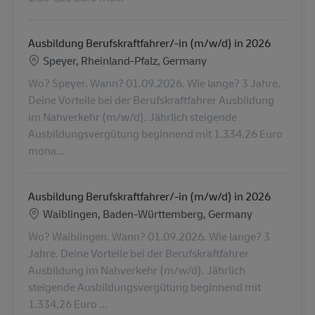
Ausbildung Berufskraftfahrer/-in (m/w/d) in 2026
Location
Speyer, Rheinland-Pfalz, Germany
Wo? Speyer. Wann? 01.09.2026. Wie lange? 3 Jahre.
Deine Vorteile bei der Berufskraftfahrer Ausbildung
im Nahverkehr (m/w/d). Jährlich steigende
Ausbildungsvergütung beginnend mit 1.334,26 Euro
mona...
Ausbildung Berufskraftfahrer/-in (m/w/d) in 2026
Location
Waiblingen, Baden-Württemberg, Germany
Wo? Waiblingen. Wann? 01.09.2026. Wie lange? 3
Jahre. Deine Vorteile bei der Berufskraftfahrer
Ausbildung im Nahverkehr (m/w/d). Jährlich
steigende Ausbildungsvergütung beginnend mit
1.334,26 Euro ...