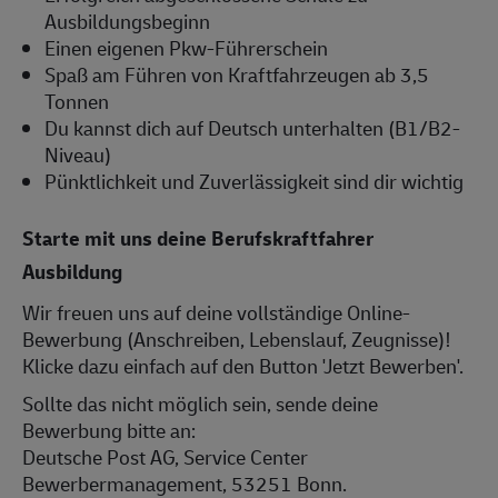
Ausbildungsbeginn
Einen eigenen Pkw-Führerschein
Spaß am Führen von Kraftfahrzeugen ab 3,5
Tonnen
Du kannst dich auf Deutsch unterhalten (B1/B2-
Niveau)
Pünktlichkeit und Zuverlässigkeit sind dir wichtig
Starte mit uns deine Berufskraftfahrer
Ausbildung
Wir freuen uns auf deine vollständige Online-
Bewerbung (Anschreiben, Lebenslauf, Zeugnisse)!
Klicke dazu einfach auf den Button 'Jetzt Bewerben'.
Sollte das nicht möglich sein, sende deine
Bewerbung bitte an:
Deutsche Post AG, Service Center
Bewerbermanagement, 53251 Bonn.