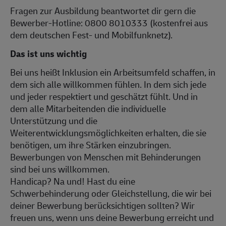
Fragen zur Ausbildung beantwortet dir gern die
Bewerber-Hotline: 0800 8010333 (kostenfrei aus
dem deutschen Fest- und Mobilfunknetz).
Das ist uns wichtig
Bei uns heißt Inklusion ein Arbeitsumfeld schaffen, in
dem sich alle willkommen fühlen. In dem sich jede
und jeder respektiert und geschätzt fühlt. Und in
dem alle Mitarbeitenden die individuelle
Unterstützung und die
Weiterentwicklungsmöglichkeiten erhalten, die sie
benötigen, um ihre Stärken einzubringen.
Bewerbungen von Menschen mit Behinderungen
sind bei uns willkommen.
Handicap? Na und! Hast du eine
Schwerbehinderung oder Gleichstellung, die wir bei
deiner Bewerbung berücksichtigen sollten? Wir
freuen uns, wenn uns deine Bewerbung erreicht und