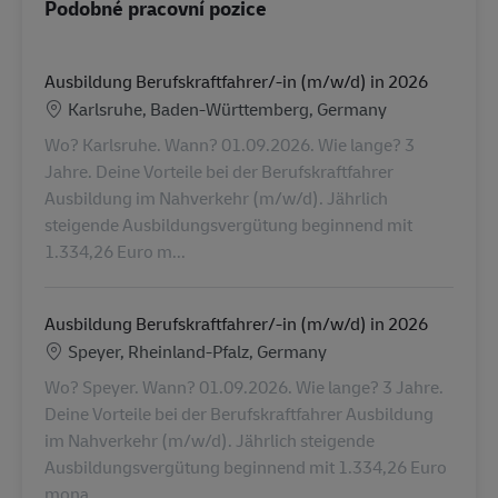
Podobné pracovní pozice
Ausbildung Berufskraftfahrer/-in (m/w/d) in 2026
Location
Karlsruhe, Baden-Württemberg, Germany
Wo? Karlsruhe. Wann? 01.09.2026. Wie lange? 3
Jahre. Deine Vorteile bei der Berufskraftfahrer
Ausbildung im Nahverkehr (m/w/d). Jährlich
steigende Ausbildungsvergütung beginnend mit
1.334,26 Euro m...
Ausbildung Berufskraftfahrer/-in (m/w/d) in 2026
Location
Speyer, Rheinland-Pfalz, Germany
Wo? Speyer. Wann? 01.09.2026. Wie lange? 3 Jahre.
Deine Vorteile bei der Berufskraftfahrer Ausbildung
im Nahverkehr (m/w/d). Jährlich steigende
Ausbildungsvergütung beginnend mit 1.334,26 Euro
mona...