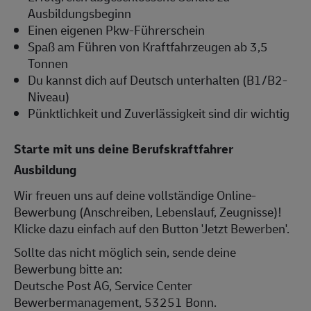
Ausbildungsbeginn
Einen eigenen Pkw-Führerschein
Spaß am Führen von Kraftfahrzeugen ab 3,5
Tonnen
Du kannst dich auf Deutsch unterhalten (B1/B2-
Niveau)
Pünktlichkeit und Zuverlässigkeit sind dir wichtig
Starte mit uns deine Berufskraftfahrer
Ausbildung
Wir freuen uns auf deine vollständige Online-
Bewerbung (Anschreiben, Lebenslauf, Zeugnisse)!
Klicke dazu einfach auf den Button 'Jetzt Bewerben'.
Sollte das nicht möglich sein, sende deine
Bewerbung bitte an:
Deutsche Post AG, Service Center
Bewerbermanagement, 53251 Bonn.