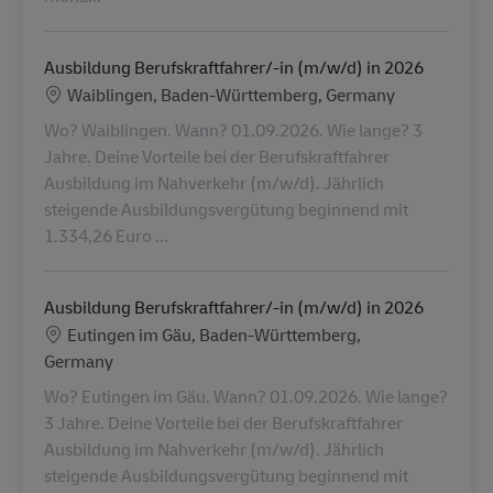
Ausbildung Berufskraftfahrer/-in (m/w/d) in 2026
Location
Waiblingen, Baden-Württemberg, Germany
Wo? Waiblingen. Wann? 01.09.2026. Wie lange? 3
Jahre. Deine Vorteile bei der Berufskraftfahrer
Ausbildung im Nahverkehr (m/w/d). Jährlich
steigende Ausbildungsvergütung beginnend mit
1.334,26 Euro ...
Ausbildung Berufskraftfahrer/-in (m/w/d) in 2026
Location
Eutingen im Gäu, Baden-Württemberg,
Germany
Wo? Eutingen im Gäu. Wann? 01.09.2026. Wie lange?
3 Jahre. Deine Vorteile bei der Berufskraftfahrer
Ausbildung im Nahverkehr (m/w/d). Jährlich
steigende Ausbildungsvergütung beginnend mit