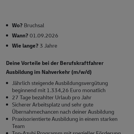
Wo?
Bruchsal
Wann?
01.09.2026
Wie lange?
3 Jahre
Deine Vorteile bei der Berufskraftfahrer
Ausbildung im Nahverkehr (m/w/d)
Jährlich steigende Ausbildungsvergütung
beginnend mit 1.334,26 Euro monatlich
27 Tage bezahlter Urlaub pro Jahr
Sicherer Arbeitsplatz und sehr gute
Übernahmechancen nach deiner Ausbildung
Praxisorientierte Ausbildung in einem starken
Team
Top-Azubi Programm mit spezieller Förderung