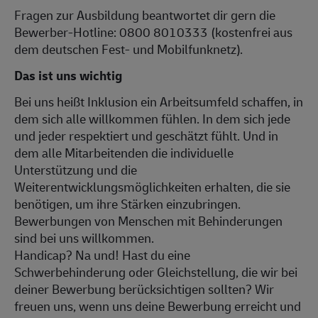
Fragen zur Ausbildung beantwortet dir gern die
Bewerber-Hotline: 0800 8010333 (kostenfrei aus
dem deutschen Fest- und Mobilfunknetz).
Das ist uns wichtig
Bei uns heißt Inklusion ein Arbeitsumfeld schaffen, in
dem sich alle willkommen fühlen. In dem sich jede
und jeder respektiert und geschätzt fühlt. Und in
dem alle Mitarbeitenden die individuelle
Unterstützung und die
Weiterentwicklungsmöglichkeiten erhalten, die sie
benötigen, um ihre Stärken einzubringen.
Bewerbungen von Menschen mit Behinderungen
sind bei uns willkommen.
Handicap? Na und! Hast du eine
Schwerbehinderung oder Gleichstellung, die wir bei
deiner Bewerbung berücksichtigen sollten? Wir
freuen uns, wenn uns deine Bewerbung erreicht und