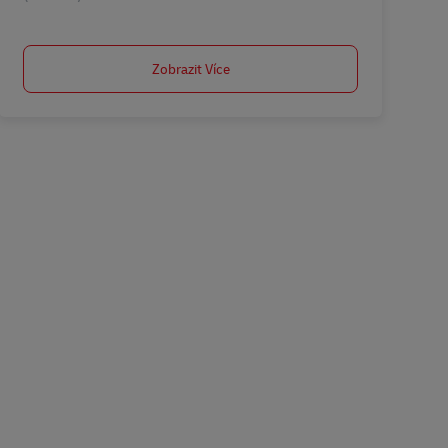
Zobrazit Více